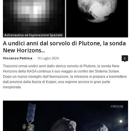
Astronautica ed Esplorazione Spaziale
A undici anni dal sorvolo di Plutone, la sonda
New Horizons...
Vincenzo Pettina
-
16 Luglio 2026
0
Trascorsi ormai undici anni dallo storico sorvolo di Plutone, la sonda New
Horizons della NASA continua il suo viaggio ai confini del Sistema Solare.
Dopo un nuovo risveglio dall’ibernazione, la missione si prepara a trasmettere
dati preziosi dalla fascia di Kuiper, una regione ancora in gran parte
inesplorata