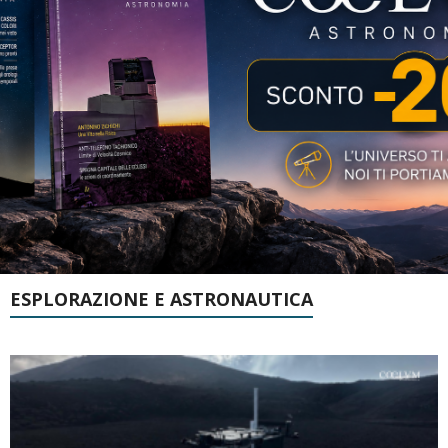
ESPLORAZIONE E ASTRONAUTICA