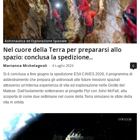
Astronautica ed Esplorazione Spaziale
Nel cuore della Terra per prepararsi allo
spazio: conclusa la spedizione...
Marianna Michelagnoli
-
4 Luglio 2026
0
Si è conclusa a fine giugno la spedizione ESA CAVES 2026, il programma di
addestramento che prepara gli astronauti alle future missioni spaziali
attraverso un'intensa esperienza di vita ed esplorazione nelle Grotte del
Matese. Dall'isolamento sotterraneo al progetto Fly! con John McFall, alla
scoperta di come due settimane nel cuore della Terra simulano le sfide della
vita in orbita