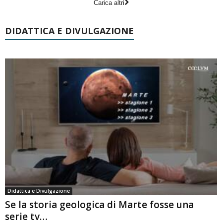
Carica altri
DIDATTICA E DIVULGAZIONE
Didattica e Divulgazione
Se la storia geologica di Marte fosse una
serie tv…