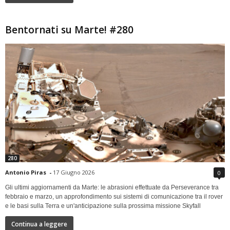
Bentornati su Marte! #280
280
Antonio Piras
-
17 Giugno 2026
0
Gli ultimi aggiornamenti da Marte: le abrasioni effettuate da Perseverance tra
febbraio e marzo, un approfondimento sui sistemi di comunicazione tra il rover
e le basi sulla Terra e un'anticipazione sulla prossima missione Skyfall
Continua a leggere