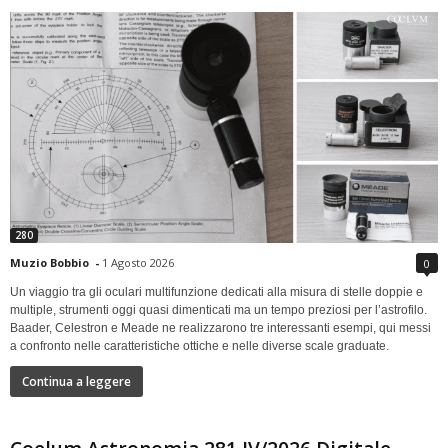
280
Muzio Bobbio
-
1 Agosto 2026
0
Un viaggio tra gli oculari multifunzione dedicati alla misura di stelle doppie e
multiple, strumenti oggi quasi dimenticati ma un tempo preziosi per l’astrofilo.
Baader, Celestron e Meade ne realizzarono tre interessanti esempi, qui messi
a confronto nelle caratteristiche ottiche e nelle diverse scale graduate.
Continua a leggere