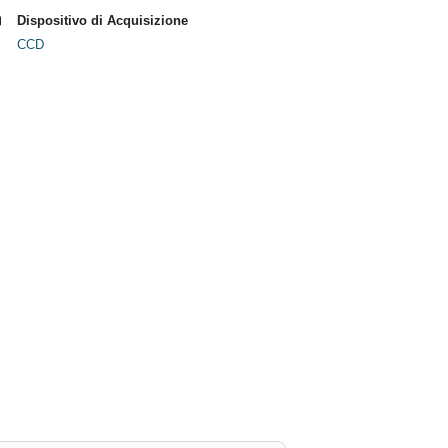
Dispositivo di Acquisizione
CCD