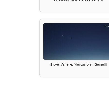
Giove, Venere, Mercurio e i Gemelli