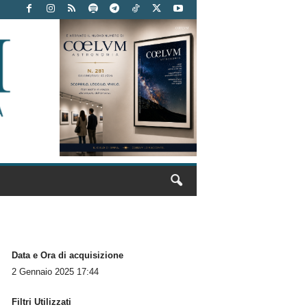
Data e Ora di acquisizione
2 Gennaio 2025 17:44
Filtri Utilizzati