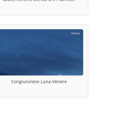
Congiunzione Luna-Venere