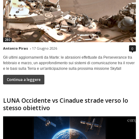
280
Antonio Piras
-
17 Giugno 2026
0
Gli ultimi aggiornamenti da Marte: le abrasioni effettuate da Perseverance tra
febbraio e marzo, un approfondimento sui sistemi di comunicazione tra il rover
e le basi sulla Terra e un'anticipazione sulla prossima missione Skyfall
Continua a leggere
LUNA Occidente vs Cinadue strade verso lo
stesso obiettivo