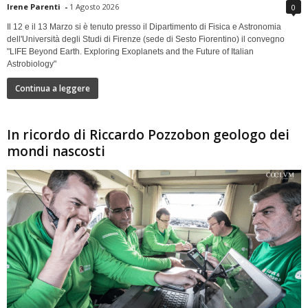
Irene Parenti
-
1 Agosto 2026
0
Il 12 e il 13 Marzo si è tenuto presso il Dipartimento di Fisica e Astronomia
dell'Università degli Studi di Firenze (sede di Sesto Fiorentino) il convegno
"LIFE Beyond Earth. Exploring Exoplanets and the Future of Italian
Astrobiology"
Continua a leggere
In ricordo di Riccardo Pozzobon geologo dei
mondi nascosti