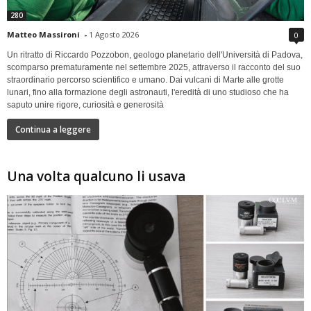
280
Matteo Massironi
-
1 Agosto 2026
0
Un ritratto di Riccardo Pozzobon, geologo planetario dell'Università di Padova,
scomparso prematuramente nel settembre 2025, attraverso il racconto del suo
straordinario percorso scientifico e umano. Dai vulcani di Marte alle grotte
lunari, fino alla formazione degli astronauti, l'eredità di uno studioso che ha
saputo unire rigore, curiosità e generosità
Continua a leggere
Una volta qualcuno li usava