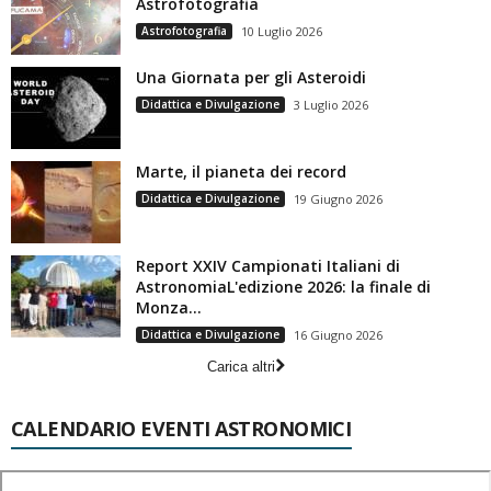
Astrofotografia
Astrofotografia
10 Luglio 2026
Una Giornata per gli Asteroidi
Didattica e Divulgazione
3 Luglio 2026
Marte, il pianeta dei record
Didattica e Divulgazione
19 Giugno 2026
Report XXIV Campionati Italiani di
AstronomiaL'edizione 2026: la finale di
Monza...
Didattica e Divulgazione
16 Giugno 2026
Carica altri
CALENDARIO EVENTI ASTRONOMICI