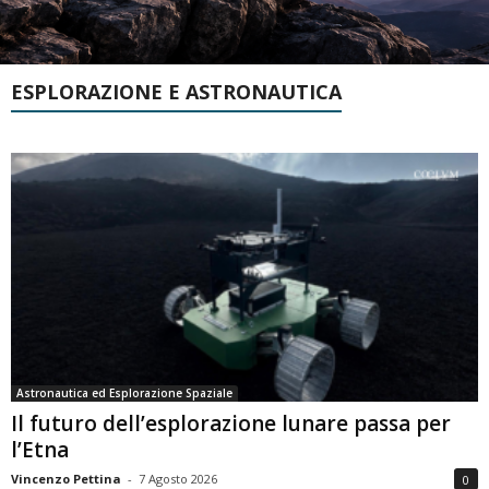
ESPLORAZIONE E ASTRONAUTICA
Astronautica ed Esplorazione Spaziale
Il futuro dell’esplorazione lunare passa per
l’Etna
Vincenzo Pettina
-
7 Agosto 2026
0