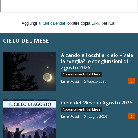
Aggiungi
ai tuoi calendari
oppure copia
LINK
per iCal
CIELO DEL MESE
Alzando gli occhi al cielo – Vale
la sveglia?Le congiunzioni di
agosto 2026
Appuntamenti del Mese
Lara Fossi
-
5 Agosto 2026
0
Cielo del Mese di Agosto 2026
Appuntamenti del Mese
Lara Fossi
-
31 Luglio 2026
0