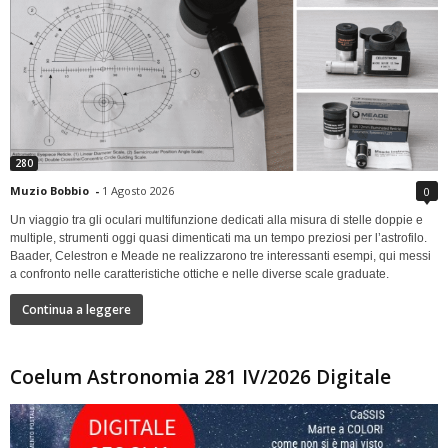
280
Muzio Bobbio
-
1 Agosto 2026
0
Un viaggio tra gli oculari multifunzione dedicati alla misura di stelle doppie e
multiple, strumenti oggi quasi dimenticati ma un tempo preziosi per l’astrofilo.
Baader, Celestron e Meade ne realizzarono tre interessanti esempi, qui messi
a confronto nelle caratteristiche ottiche e nelle diverse scale graduate.
Continua a leggere
Coelum Astronomia 281 IV/2026 Digitale