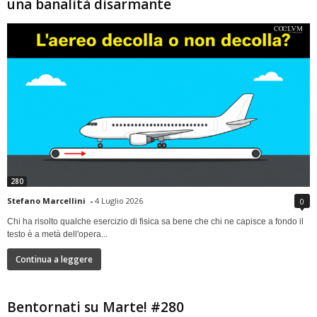
una banalità disarmante
280
Stefano Marcellini
-
4 Luglio 2026
0
Chi ha risolto qualche esercizio di fisica sa bene che chi ne capisce a fondo il
testo è a metà dell'opera...
Continua a leggere
Bentornati su Marte! #280