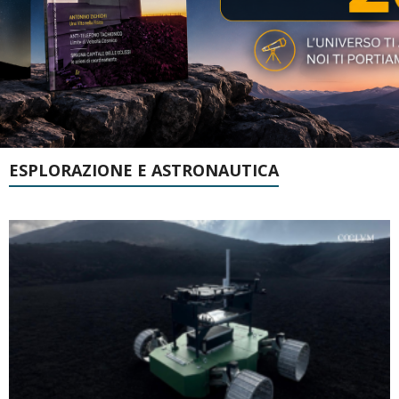
ESPLORAZIONE E ASTRONAUTICA