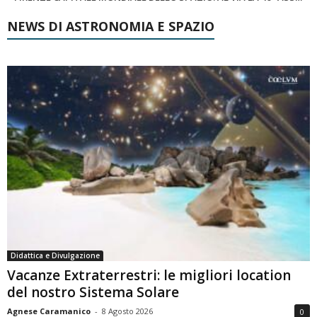
NEWS DI ASTRONOMIA E SPAZIO
Didattica e Divulgazione
Vacanze Extraterrestri: le migliori location
del nostro Sistema Solare
Agnese Caramanico
-
8 Agosto 2026
0