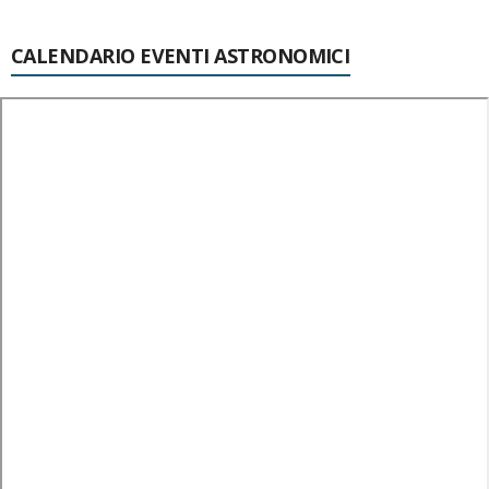
CALENDARIO EVENTI ASTRONOMICI