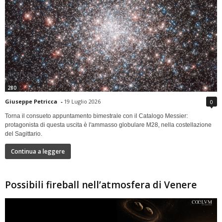
280
Giuseppe Petricca
-
19 Luglio 2026
0
Torna il consueto appuntamento bimestrale con il Catalogo Messier:
protagonista di questa uscita è l'ammasso globulare M28, nella costellazione
del Sagittario.
Continua a leggere
Possibili fireball nell’atmosfera di Venere