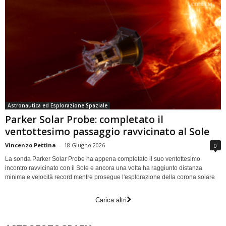
Astronautica ed Esplorazione Spaziale
Parker Solar Probe: completato il
ventottesimo passaggio ravvicinato al Sole
Vincenzo Pettina
-
18 Giugno 2026
0
La sonda Parker Solar Probe ha appena completato il suo ventottesimo
incontro ravvicinato con il Sole e ancora una volta ha raggiunto distanza
minima e velocità record mentre prosegue l'esplorazione della corona solare
Carica altri