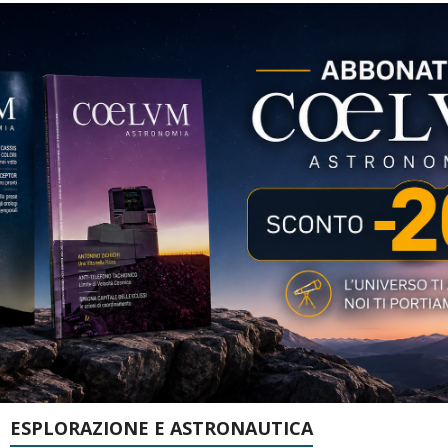
ESPLORAZIONE E ASTRONAUTICA