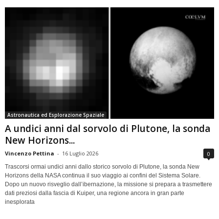
Astronautica ed Esplorazione Spaziale
A undici anni dal sorvolo di Plutone, la sonda
New Horizons...
Vincenzo Pettina
-
16 Luglio 2026
0
Trascorsi ormai undici anni dallo storico sorvolo di Plutone, la sonda New
Horizons della NASA continua il suo viaggio ai confini del Sistema Solare.
Dopo un nuovo risveglio dall’ibernazione, la missione si prepara a trasmettere
dati preziosi dalla fascia di Kuiper, una regione ancora in gran parte
inesplorata