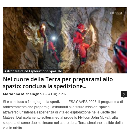
Astronautica ed Esplorazione Spaziale
Nel cuore della Terra per prepararsi allo
spazio: conclusa la spedizione...
Marianna Michelagnoli
-
4 Luglio 2026
0
Si è conclusa a fine giugno la spedizione ESA CAVES 2026, il programma di
addestramento che prepara gli astronauti alle future missioni spaziali
attraverso un'intensa esperienza di vita ed esplorazione nelle Grotte del
Matese. Dall'isolamento sotterraneo al progetto Fly! con John McFall, alla
scoperta di come due settimane nel cuore della Terra simulano le sfide della
vita in orbita