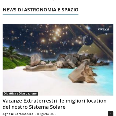
NEWS DI ASTRONOMIA E SPAZIO
Didattica e Divulgazione
Vacanze Extraterrestri: le migliori location
del nostro Sistema Solare
Agnese Caramanico
-
8 Agosto 2026
0