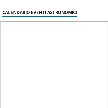
CALENDARIO EVENTI ASTRONOMICI