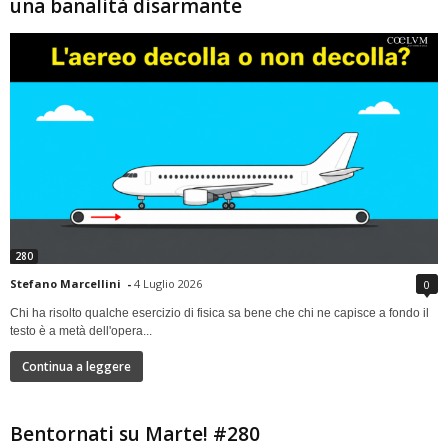
una banalità disarmante
280
Stefano Marcellini
-
4 Luglio 2026
0
Chi ha risolto qualche esercizio di fisica sa bene che chi ne capisce a fondo il
testo è a metà dell'opera...
Continua a leggere
Bentornati su Marte! #280