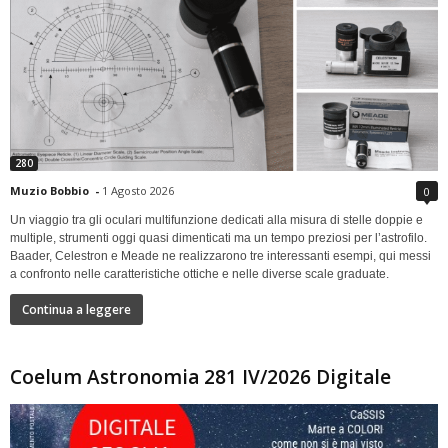
280
Muzio Bobbio
-
1 Agosto 2026
0
Un viaggio tra gli oculari multifunzione dedicati alla misura di stelle doppie e
multiple, strumenti oggi quasi dimenticati ma un tempo preziosi per l’astrofilo.
Baader, Celestron e Meade ne realizzarono tre interessanti esempi, qui messi
a confronto nelle caratteristiche ottiche e nelle diverse scale graduate.
Continua a leggere
Coelum Astronomia 281 IV/2026 Digitale