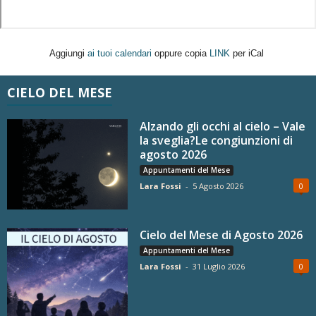
Aggiungi
ai tuoi calendari
oppure copia
LINK
per iCal
CIELO DEL MESE
Alzando gli occhi al cielo – Vale
la sveglia?Le congiunzioni di
agosto 2026
Appuntamenti del Mese
Lara Fossi
-
5 Agosto 2026
0
Cielo del Mese di Agosto 2026
Appuntamenti del Mese
Lara Fossi
-
31 Luglio 2026
0