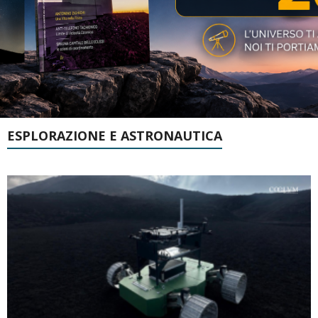
ESPLORAZIONE E ASTRONAUTICA