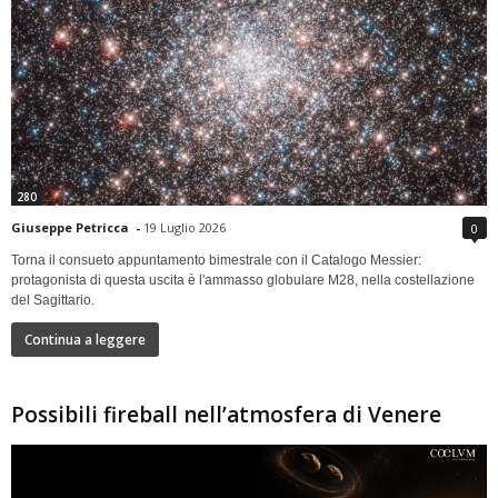
280
Giuseppe Petricca
-
19 Luglio 2026
0
Torna il consueto appuntamento bimestrale con il Catalogo Messier:
protagonista di questa uscita è l'ammasso globulare M28, nella costellazione
del Sagittario.
Continua a leggere
Possibili fireball nell’atmosfera di Venere