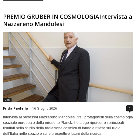
PREMIO GRUBER IN COSMOLOGIAIntervista a
Nazzareno Mandolesi
280
Frida Paolella
-
16 Giugno 2026
0
Intervista al professor Nazzareno Mandolesi, tra i protagonisti della cosmologia
spaziale europea e della missione Planck. Il dialogo ripercorre i principali
risultati nello studio della radiazione cosmica di fondo e riflette sul ruolo
dell’Italia nello spazio e sulle prospettive future della ricerca.