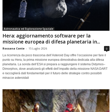
Astronautica ed Esplorazione Spaziale
Hera: aggiornamento software per la
missione europea di difesa planetaria in...
Rossana Conte
-
15 Luglio 2026
0
La ricorrenza da poco trascorsa dell’Asteroid Day offre l’occasione per fare il
punto su Hera, la prima missione europea dimostrativa dedicata alla difesa
planetaria. La sonda dell’ESA si prepara a raggiungere il sistema Didymos–
Dimorphos, dove analizzerà gli effetti dell’impatto della missione NASA DART
e raccoglierà dati fondamentali per il futuro delle strategie contro possibili
minacce asteroidali