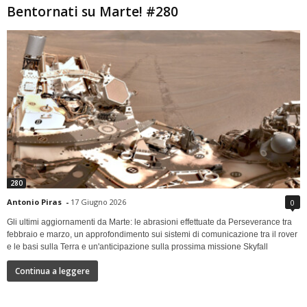
Bentornati su Marte! #280
280
Antonio Piras
-
17 Giugno 2026
0
Gli ultimi aggiornamenti da Marte: le abrasioni effettuate da Perseverance tra
febbraio e marzo, un approfondimento sui sistemi di comunicazione tra il rover
e le basi sulla Terra e un'anticipazione sulla prossima missione Skyfall
Continua a leggere