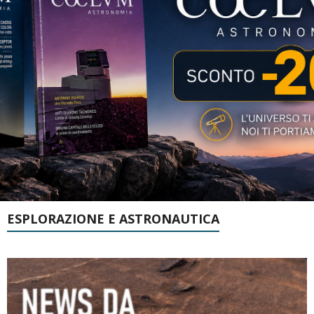
ESPLORAZIONE E ASTRONAUTICA