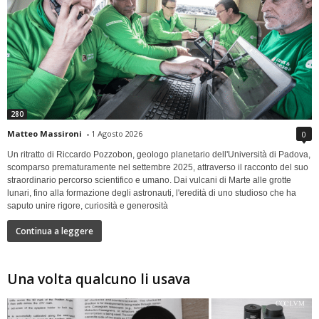
280
Matteo Massironi
-
1 Agosto 2026
0
Un ritratto di Riccardo Pozzobon, geologo planetario dell'Università di Padova,
scomparso prematuramente nel settembre 2025, attraverso il racconto del suo
straordinario percorso scientifico e umano. Dai vulcani di Marte alle grotte
lunari, fino alla formazione degli astronauti, l'eredità di uno studioso che ha
saputo unire rigore, curiosità e generosità
Continua a leggere
Una volta qualcuno li usava