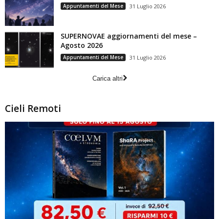
Appuntamenti del Mese
31 Luglio 2026
SUPERNOVAE aggiornamenti del mese –
Agosto 2026
Appuntamenti del Mese
31 Luglio 2026
Carica altri
Cieli Remoti