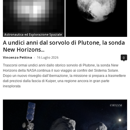
Astronautica ed Esplorazione Spaziale
A undici anni dal sorvolo di Plutone, la sonda
New Horizons...
Vincenzo Pettina
-
16 Luglio 2026
0
Trascorsi ormai undici anni dallo storico sorvolo di Plutone, la sonda New
Horizons della NASA continua il suo viaggio ai confini del Sistema Solare.
Dopo un nuovo risveglio dall’ibernazione, la missione si prepara a trasmettere
dati preziosi dalla fascia di Kuiper, una regione ancora in gran parte
inesplorata