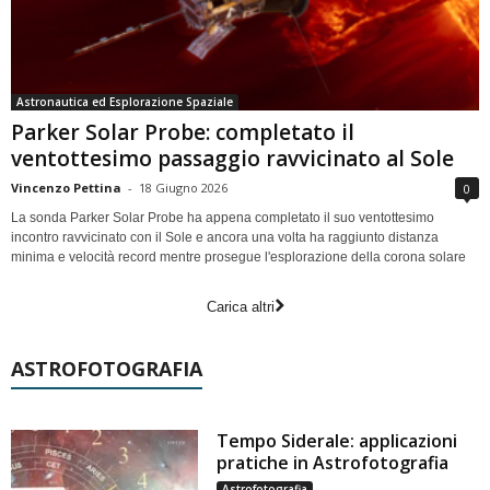
Astronautica ed Esplorazione Spaziale
Parker Solar Probe: completato il
ventottesimo passaggio ravvicinato al Sole
Vincenzo Pettina
-
18 Giugno 2026
0
La sonda Parker Solar Probe ha appena completato il suo ventottesimo
incontro ravvicinato con il Sole e ancora una volta ha raggiunto distanza
minima e velocità record mentre prosegue l'esplorazione della corona solare
Carica altri
ASTROFOTOGRAFIA
Tempo Siderale: applicazioni
pratiche in Astrofotografia
Astrofotografia