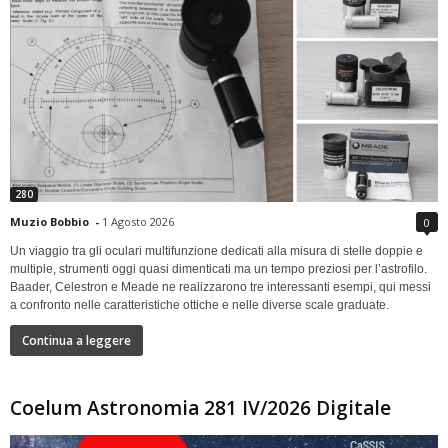
280
Muzio Bobbio
-
1 Agosto 2026
0
Un viaggio tra gli oculari multifunzione dedicati alla misura di stelle doppie e
multiple, strumenti oggi quasi dimenticati ma un tempo preziosi per l’astrofilo.
Baader, Celestron e Meade ne realizzarono tre interessanti esempi, qui messi
a confronto nelle caratteristiche ottiche e nelle diverse scale graduate.
Continua a leggere
Coelum Astronomia 281 IV/2026 Digitale