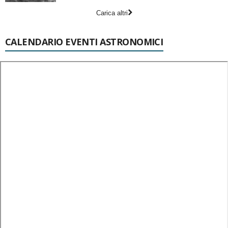
Carica altri
CALENDARIO EVENTI ASTRONOMICI