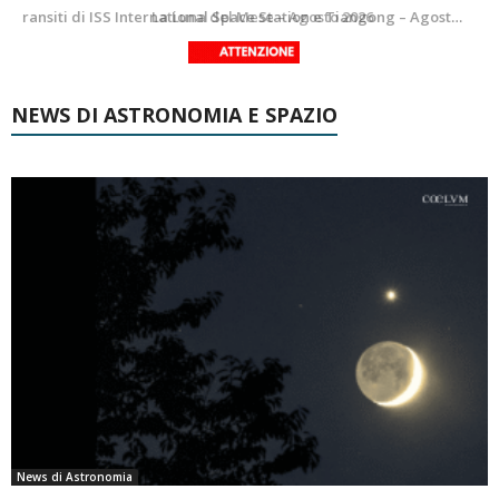
La Luna del Mese – Agosto 2026
NEWS DI ASTRONOMIA E SPAZIO
News di Astronomia