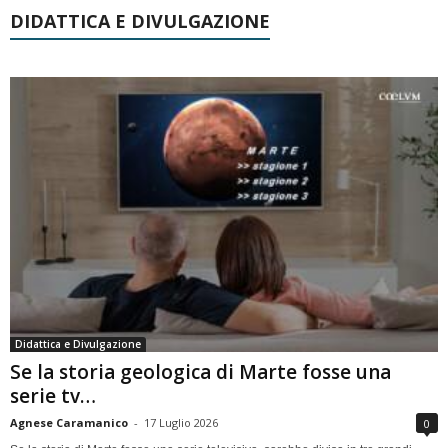
DIDATTICA E DIVULGAZIONE
Didattica e Divulgazione
Se la storia geologica di Marte fosse una
serie tv…
Agnese Caramanico
-
17 Luglio 2026
0