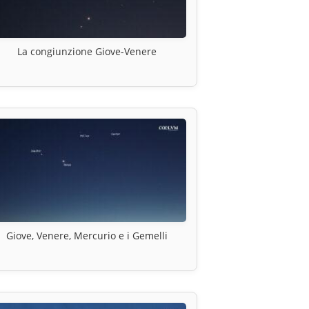
La congiunzione Giove-Venere
Giove, Venere, Mercurio e i Gemelli