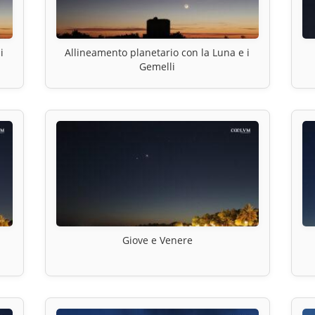
i
Allineamento planetario con la Luna e i
Gemelli
Giove e Venere