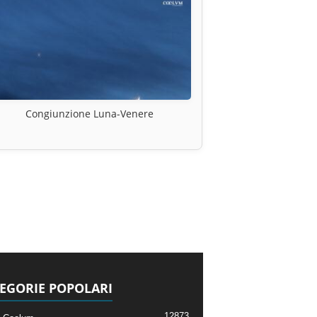
Congiunzione Luna-Venere
EGORIE POPOLARI
12873