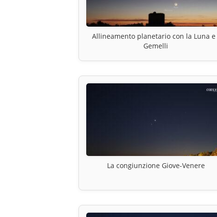
Allineamento planetario con la Luna e 
Gemelli
La congiunzione Giove-Venere