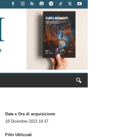
Data e Ora di acquisizione
18 Dicembre 2023 19:37
Filtri Utilizzati