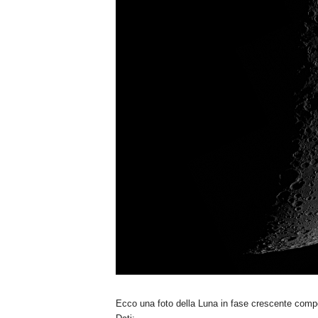
Ecco una foto della Luna in fase crescente compo