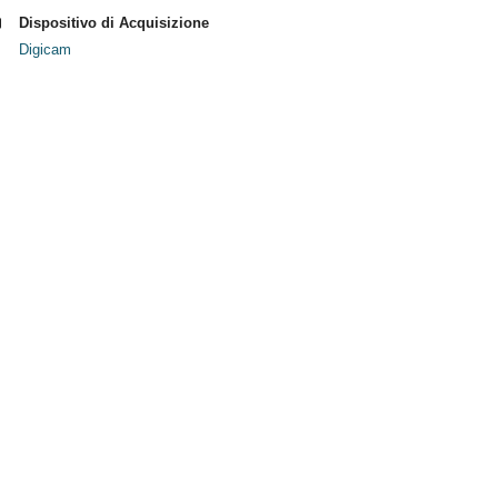
Dispositivo di Acquisizione
Digicam