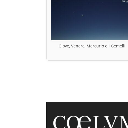
Giove, Venere, Mercurio e i Gemelli