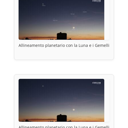
Allineamento planetario con la Luna e i Gemelli
Allineamento planetario con la Luna e i Gemelli