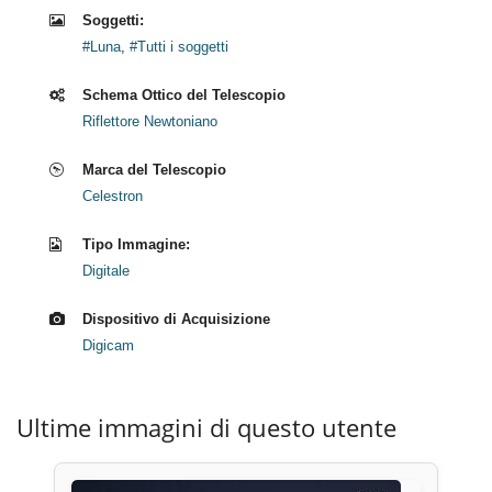
Soggetti:
#Luna
,
#Tutti i soggetti
Schema Ottico del Telescopio
Riflettore Newtoniano
Marca del Telescopio
Celestron
Tipo Immagine:
Digitale
Dispositivo di Acquisizione
Digicam
Ultime immagini di questo utente