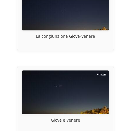
La congiunzione Giove-Venere
Giove e Venere