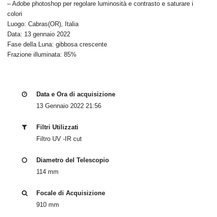
– Adobe photoshop per regolare luminosità e contrasto e saturare i
colori
Luogo: Cabras(OR), Italia
Data: 13 gennaio 2022
Fase della Luna: gibbosa crescente
Frazione illuminata: 85%
Data e Ora di acquisizione
13 Gennaio 2022 21:56
Filtri Utilizzati
Filtro UV -IR cut
Diametro del Telescopio
114 mm
Focale di Acquisizione
910 mm