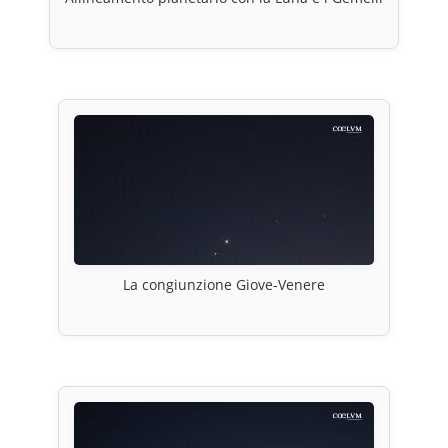
La congiunzione Giove-Venere