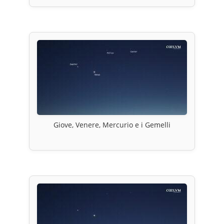
Giove, Venere, Mercurio e i Gemelli