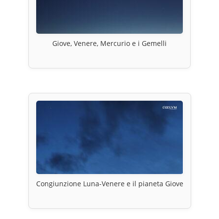
Giove, Venere, Mercurio e i Gemelli
Congiunzione Luna-Venere e il pianeta Giove