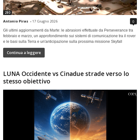
280
Antonio Piras
-
17 Giugno 2026
0
Gli ultimi aggiornamenti da Marte: le abrasioni effettuate da Perseverance tra
febbraio e marzo, un approfondimento sui sistemi di comunicazione tra il rover
e le basi sulla Terra e un'anticipazione sulla prossima missione Skyfall
Continua a leggere
LUNA Occidente vs Cinadue strade verso lo
stesso obiettivo