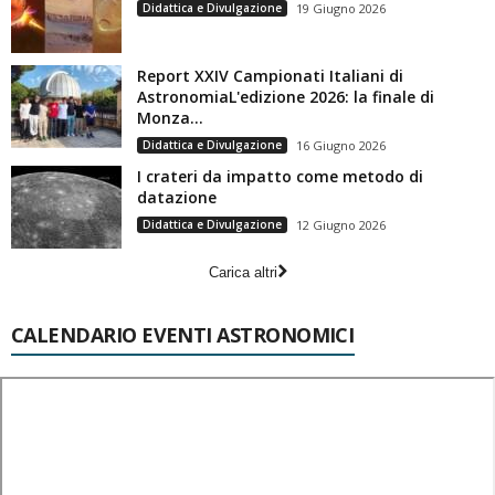
Didattica e Divulgazione
19 Giugno 2026
Report XXIV Campionati Italiani di
AstronomiaL'edizione 2026: la finale di
Monza...
Didattica e Divulgazione
16 Giugno 2026
I crateri da impatto come metodo di
datazione
Didattica e Divulgazione
12 Giugno 2026
Carica altri
CALENDARIO EVENTI ASTRONOMICI