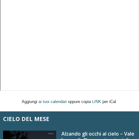
Aggiungi
ai tuoi calendari
oppure copia
LINK
per iCal
CIELO DEL MESE
Alzando gli occhi al cielo – Vale