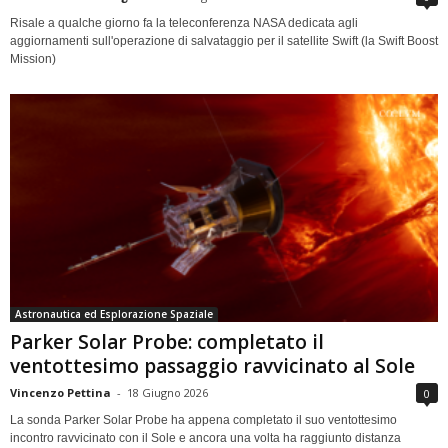
Risale a qualche giorno fa la teleconferenza NASA dedicata agli
aggiornamenti sull'operazione di salvataggio per il satellite Swift (la Swift Boost
Mission)
Astronautica ed Esplorazione Spaziale
Parker Solar Probe: completato il
ventottesimo passaggio ravvicinato al Sole
Vincenzo Pettina
-
18 Giugno 2026
0
La sonda Parker Solar Probe ha appena completato il suo ventottesimo
incontro ravvicinato con il Sole e ancora una volta ha raggiunto distanza