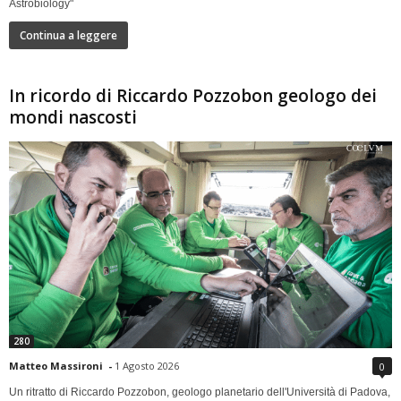
Astrobiology"
Continua a leggere
In ricordo di Riccardo Pozzobon geologo dei
mondi nascosti
280
Matteo Massironi
-
1 Agosto 2026
0
Un ritratto di Riccardo Pozzobon, geologo planetario dell'Università di Padova,