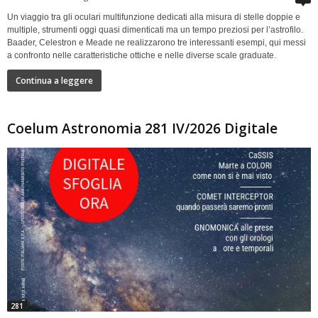
Un viaggio tra gli oculari multifunzione dedicati alla misura di stelle doppie e
multiple, strumenti oggi quasi dimenticati ma un tempo preziosi per l’astrofilo.
Baader, Celestron e Meade ne realizzarono tre interessanti esempi, qui messi
a confronto nelle caratteristiche ottiche e nelle diverse scale graduate.
Continua a leggere
Coelum Astronomia 281 IV/2026 Digitale
281