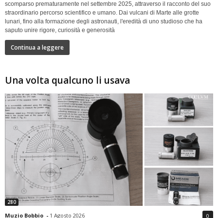
scomparso prematuramente nel settembre 2025, attraverso il racconto del suo
straordinario percorso scientifico e umano. Dai vulcani di Marte alle grotte
lunari, fino alla formazione degli astronauti, l'eredità di uno studioso che ha
saputo unire rigore, curiosità e generosità
Continua a leggere
Una volta qualcuno li usava
280
Muzio Bobbio
-
1 Agosto 2026
0