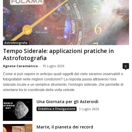
Astrofotografia
Tempo Siderale: applicazioni pratiche in
Astrofotografia
Agnese Caramanico
-
10 Luglio 2026
0
Come si può sapere in anticipo quali oggetti del cielo saranno osservabili o
fotografabili nelle migliori condizioni? La risposta passa attraverso l'ora
siderale locale e un semplice strumento, l'orologio siderale, che permette di
orientarsi tra le coordinate della volta celeste
Una Giornata per gli Asteroidi
Didattica e Divulgazione
3 Luglio 2026
Marte, il pianeta dei record