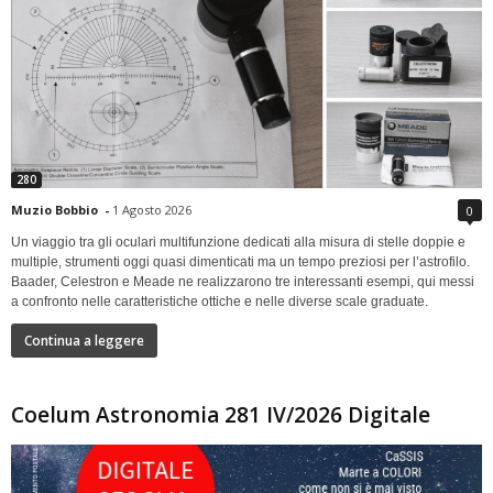
280
Muzio Bobbio
-
1 Agosto 2026
0
Un viaggio tra gli oculari multifunzione dedicati alla misura di stelle doppie e
multiple, strumenti oggi quasi dimenticati ma un tempo preziosi per l’astrofilo.
Baader, Celestron e Meade ne realizzarono tre interessanti esempi, qui messi
a confronto nelle caratteristiche ottiche e nelle diverse scale graduate.
Continua a leggere
Coelum Astronomia 281 IV/2026 Digitale