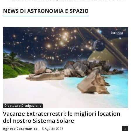
NEWS DI ASTRONOMIA E SPAZIO
Didattica e Divulgazione
Vacanze Extraterrestri: le migliori location
del nostro Sistema Solare
Agnese Caramanico
-
8 Agosto 2026
0