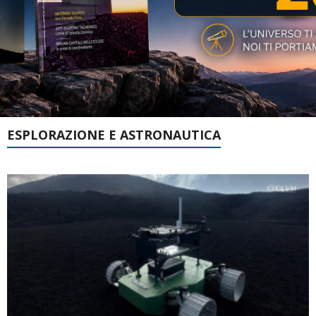
ESPLORAZIONE E ASTRONAUTICA