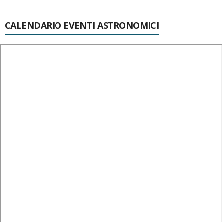
CALENDARIO EVENTI ASTRONOMICI