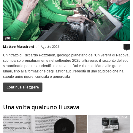
280
Matteo Massironi
-
1 Agosto 2026
0
Un ritratto di Riccardo Pozzobon, geologo planetario dell'Università di Padova,
scomparso prematuramente nel settembre 2025, attraverso il racconto del suo
straordinario percorso scientifico e umano. Dai vulcani di Marte alle grotte
lunari, fino alla formazione degli astronauti, l'eredità di uno studioso che ha
saputo unire rigore, curiosità e generosità
Continua a leggere
Una volta qualcuno li usava