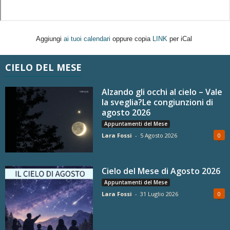
Aggiungi
ai tuoi calendari
oppure copia
LINK
per iCal
CIELO DEL MESE
Alzando gli occhi al cielo – Vale
la sveglia?Le congiunzioni di
agosto 2026
Appuntamenti del Mese
Lara Fossi
-
5 Agosto 2026
0
Cielo del Mese di Agosto 2026
Appuntamenti del Mese
Lara Fossi
-
31 Luglio 2026
0