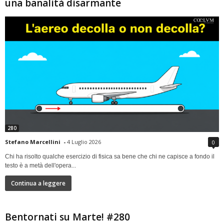
una banalità disarmante
280
Stefano Marcellini
-
4 Luglio 2026
0
Chi ha risolto qualche esercizio di fisica sa bene che chi ne capisce a fondo il
testo è a metà dell'opera...
Continua a leggere
Bentornati su Marte! #280