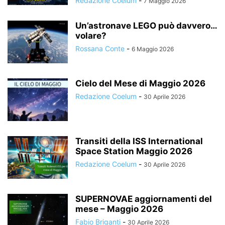
Redazione Coelum
-
7 Maggio 2026
Un’astronave LEGO può davvero…
volare?
Rossana Conte
-
6 Maggio 2026
Cielo del Mese di Maggio 2026
Redazione Coelum
-
30 Aprile 2026
Transiti della ISS International
Space Station Maggio 2026
Redazione Coelum
-
30 Aprile 2026
SUPERNOVAE aggiornamenti del
mese – Maggio 2026
Fabio Briganti
-
30 Aprile 2026