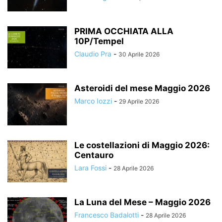
PRIMA OCCHIATA ALLA
10P/Tempel
Claudio Pra
-
30 Aprile 2026
Asteroidi del mese Maggio 2026
Marco Iozzi
-
29 Aprile 2026
Le costellazioni di Maggio 2026:
Centauro
Lara Fossi
-
28 Aprile 2026
La Luna del Mese – Maggio 2026
Francesco Badalotti
-
28 Aprile 2026