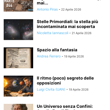
mai...
Antonio Piras
-
22 Aprile 2026
Stelle Primordiali: la stella più
incontaminata mai scoperta
Nicoletta Iannascoli
-
21 Aprile 2026
Spazio alla fantasia
Andrea Ferrero
-
19 Aprile 2026
Il ritmo (poco) segreto delle
opposizioni
Luigi Civita (UAN)
-
19 Aprile 2026
Un Universo senza Confini: