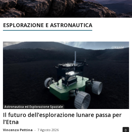
ESPLORAZIONE E ASTRONAUTICA
Astronautica ed Esplorazione Spaziale
Il futuro dell’esplorazione lunare passa per
l’Etna
Vincenzo Pettina
-
7 Agosto 2026
0