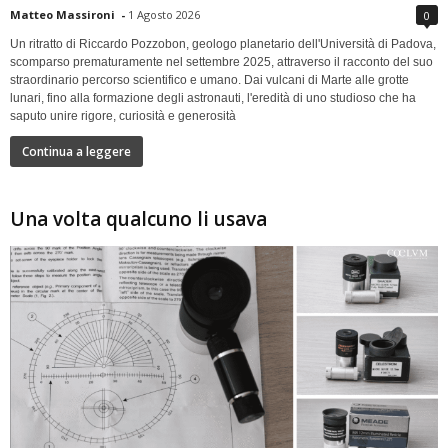
Matteo Massironi
-
1 Agosto 2026
0
Un ritratto di Riccardo Pozzobon, geologo planetario dell'Università di Padova,
scomparso prematuramente nel settembre 2025, attraverso il racconto del suo
straordinario percorso scientifico e umano. Dai vulcani di Marte alle grotte
lunari, fino alla formazione degli astronauti, l'eredità di uno studioso che ha
saputo unire rigore, curiosità e generosità
Continua a leggere
Una volta qualcuno li usava