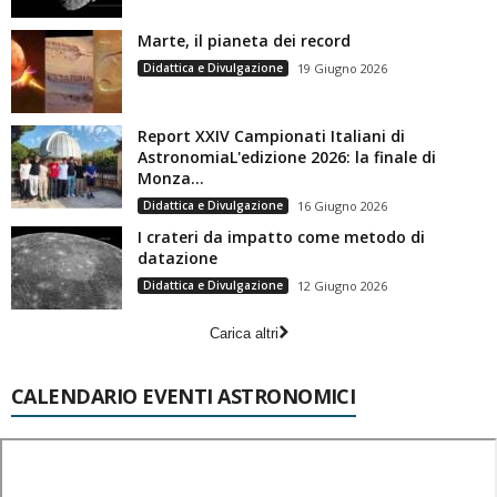
Marte, il pianeta dei record
Didattica e Divulgazione
19 Giugno 2026
Report XXIV Campionati Italiani di
AstronomiaL'edizione 2026: la finale di
Monza...
Didattica e Divulgazione
16 Giugno 2026
I crateri da impatto come metodo di
datazione
Didattica e Divulgazione
12 Giugno 2026
Carica altri
CALENDARIO EVENTI ASTRONOMICI