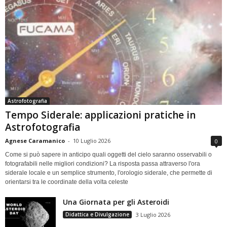
Astrofotografia
Tempo Siderale: applicazioni pratiche in
Astrofotografia
Agnese Caramanico
-
10 Luglio 2026
0
Come si può sapere in anticipo quali oggetti del cielo saranno osservabili o
fotografabili nelle migliori condizioni? La risposta passa attraverso l'ora
siderale locale e un semplice strumento, l'orologio siderale, che permette di
orientarsi tra le coordinate della volta celeste
Una Giornata per gli Asteroidi
Didattica e Divulgazione
3 Luglio 2026