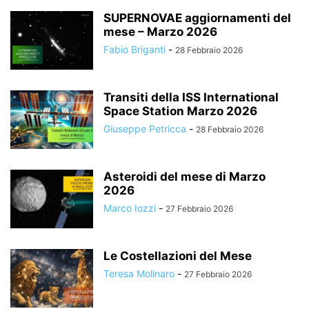
SUPERNOVAE aggiornamenti del
mese – Marzo 2026
Fabio Briganti
-
28 Febbraio 2026
Transiti della ISS International
Space Station Marzo 2026
Giuseppe Petricca
-
28 Febbraio 2026
Asteroidi del mese di Marzo
2026
Marco Iozzi
-
27 Febbraio 2026
Le Costellazioni del Mese
Teresa Molinaro
-
27 Febbraio 2026