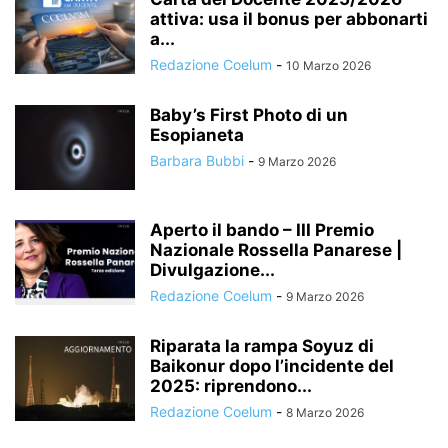
attiva: usa il bonus per abbonarti
a...
Redazione Coelum
-
10 Marzo 2026
Baby’s First Photo di un
Esopianeta
Barbara Bubbi
-
9 Marzo 2026
Aperto il bando – III Premio
Nazionale Rossella Panarese |
Divulgazione...
Redazione Coelum
-
9 Marzo 2026
Riparata la rampa Soyuz di
Baikonur dopo l’incidente del
2025: riprendono...
Redazione Coelum
-
8 Marzo 2026