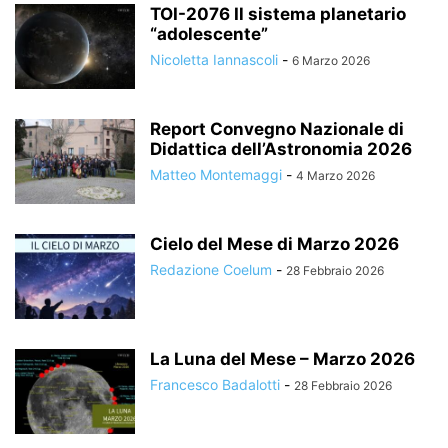
TOI-2076 Il sistema planetario
“adolescente”
Nicoletta Iannascoli
-
6 Marzo 2026
Report Convegno Nazionale di
Didattica dell’Astronomia 2026
Matteo Montemaggi
-
4 Marzo 2026
Cielo del Mese di Marzo 2026
Redazione Coelum
-
28 Febbraio 2026
La Luna del Mese – Marzo 2026
Francesco Badalotti
-
28 Febbraio 2026