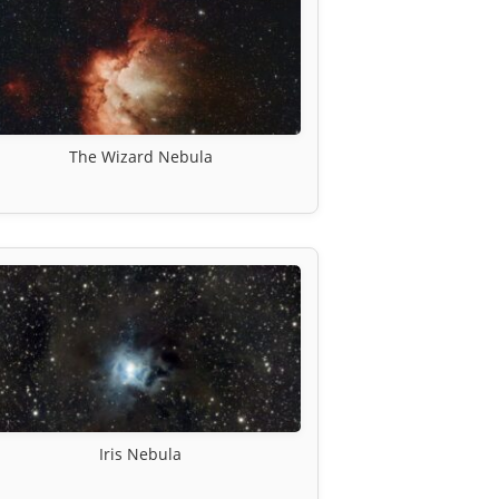
The Wizard Nebula
Iris Nebula