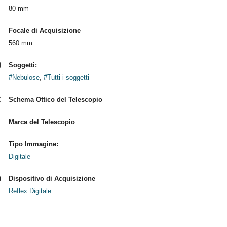
80 mm
Focale di Acquisizione
560 mm
Soggetti:
#Nebulose
,
#Tutti i soggetti
Schema Ottico del Telescopio
Marca del Telescopio
Tipo Immagine:
Digitale
Dispositivo di Acquisizione
Reflex Digitale