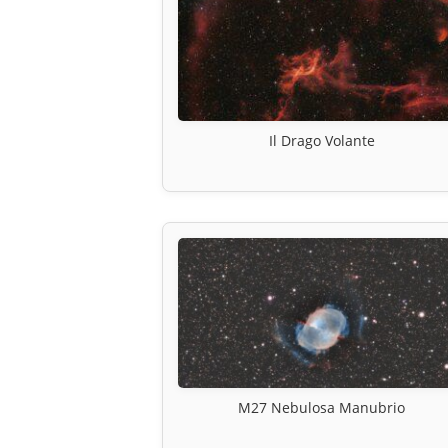
Il Drago Volante
M27 Nebulosa Manubrio