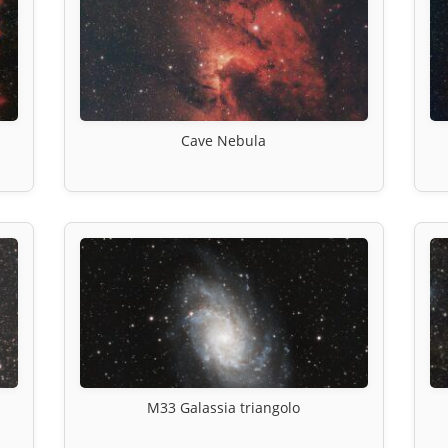
Cave Nebula
M33 Galassia triangolo