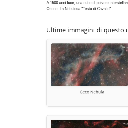
A 1500 anni luce, una nube di polvere interstellar
Orione. La Nebulosa "Testa di Cavallo"
Ultime immagini di questo 
Geco Nebula