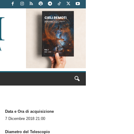
Data e Ora di acquisizione
7 Dicembre 2018 21:00
Diametro del Telescopio