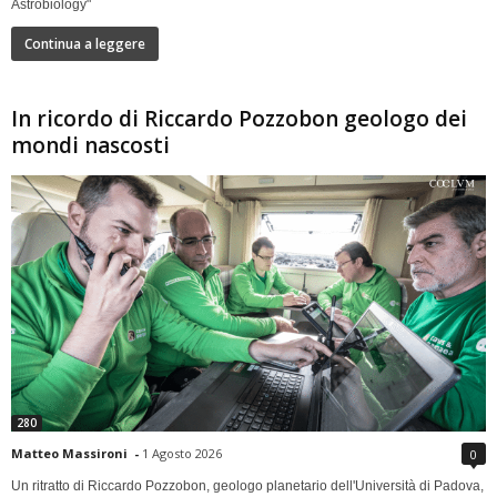
Astrobiology"
Continua a leggere
In ricordo di Riccardo Pozzobon geologo dei
mondi nascosti
280
Matteo Massironi
-
1 Agosto 2026
0
Un ritratto di Riccardo Pozzobon, geologo planetario dell'Università di Padova,