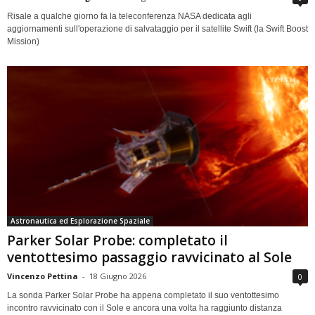
Risale a qualche giorno fa la teleconferenza NASA dedicata agli
aggiornamenti sull'operazione di salvataggio per il satellite Swift (la Swift Boost
Mission)
Astronautica ed Esplorazione Spaziale
Parker Solar Probe: completato il
ventottesimo passaggio ravvicinato al Sole
Vincenzo Pettina
-
18 Giugno 2026
0
La sonda Parker Solar Probe ha appena completato il suo ventottesimo
incontro ravvicinato con il Sole e ancora una volta ha raggiunto distanza