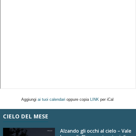
Aggiungi
ai tuoi calendari
oppure copia
LINK
per iCal
CIELO DEL MESE
Alzando gli occhi al cielo – Vale