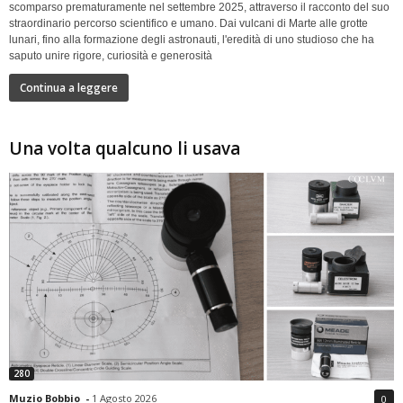
scomparso prematuramente nel settembre 2025, attraverso il racconto del suo
straordinario percorso scientifico e umano. Dai vulcani di Marte alle grotte
lunari, fino alla formazione degli astronauti, l'eredità di uno studioso che ha
saputo unire rigore, curiosità e generosità
Continua a leggere
Una volta qualcuno li usava
280
Muzio Bobbio
-
1 Agosto 2026
0