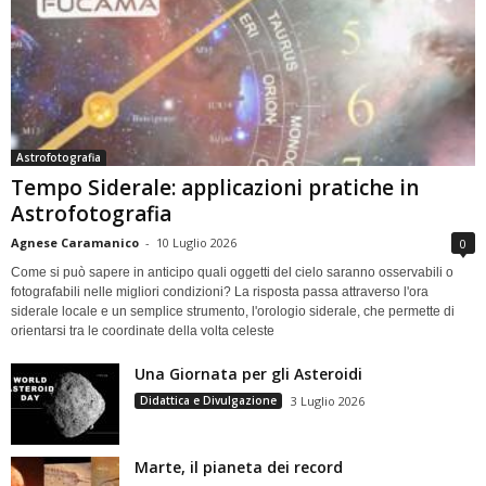
Astrofotografia
Tempo Siderale: applicazioni pratiche in
Astrofotografia
Agnese Caramanico
-
10 Luglio 2026
0
Come si può sapere in anticipo quali oggetti del cielo saranno osservabili o
fotografabili nelle migliori condizioni? La risposta passa attraverso l'ora
siderale locale e un semplice strumento, l'orologio siderale, che permette di
orientarsi tra le coordinate della volta celeste
Una Giornata per gli Asteroidi
Didattica e Divulgazione
3 Luglio 2026
Marte, il pianeta dei record