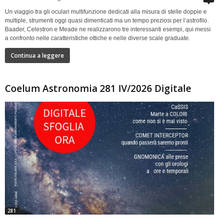
Un viaggio tra gli oculari multifunzione dedicati alla misura di stelle doppie e
multiple, strumenti oggi quasi dimenticati ma un tempo preziosi per l’astrofilo.
Baader, Celestron e Meade ne realizzarono tre interessanti esempi, qui messi
a confronto nelle caratteristiche ottiche e nelle diverse scale graduate.
Continua a leggere
Coelum Astronomia 281 IV/2026 Digitale
281