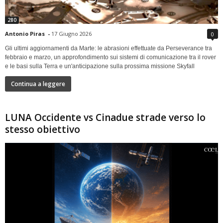
280
Antonio Piras
-
17 Giugno 2026
0
Gli ultimi aggiornamenti da Marte: le abrasioni effettuate da Perseverance tra
febbraio e marzo, un approfondimento sui sistemi di comunicazione tra il rover
e le basi sulla Terra e un'anticipazione sulla prossima missione Skyfall
Continua a leggere
LUNA Occidente vs Cinadue strade verso lo
stesso obiettivo