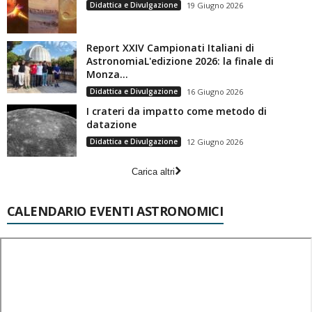
Didattica e Divulgazione
19 Giugno 2026
Report XXIV Campionati Italiani di
AstronomiaL'edizione 2026: la finale di
Monza...
Didattica e Divulgazione
16 Giugno 2026
I crateri da impatto come metodo di
datazione
Didattica e Divulgazione
12 Giugno 2026
Carica altri
CALENDARIO EVENTI ASTRONOMICI