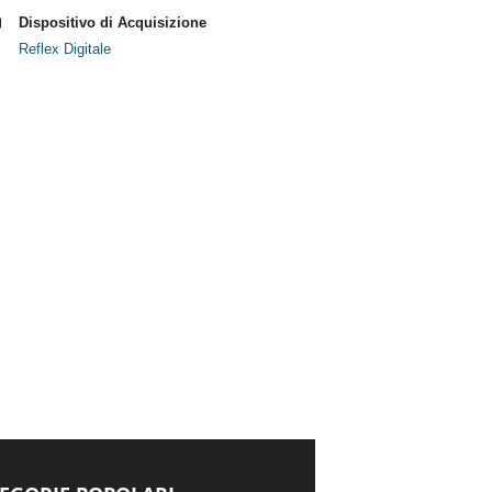
Dispositivo di Acquisizione
Reflex Digitale