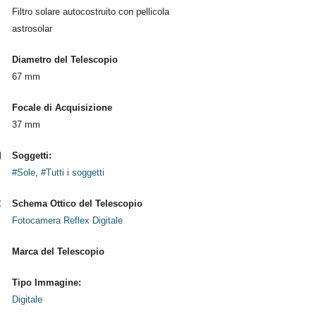
Filtro solare autocostruito con pellicola
astrosolar
Diametro del Telescopio
67 mm
Focale di Acquisizione
37 mm
Soggetti:
#Sole
,
#Tutti i soggetti
Schema Ottico del Telescopio
Fotocamera Reflex Digitale
Marca del Telescopio
Tipo Immagine:
Digitale