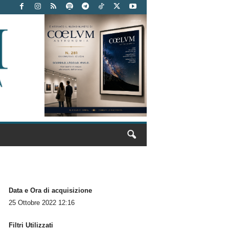
Data e Ora di acquisizione
25 Ottobre 2022 12:16
Filtri Utilizzati