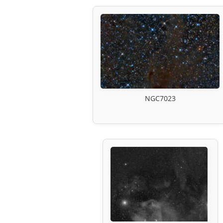
NGC7023