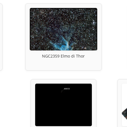
NGC2359 Elmo di Thor