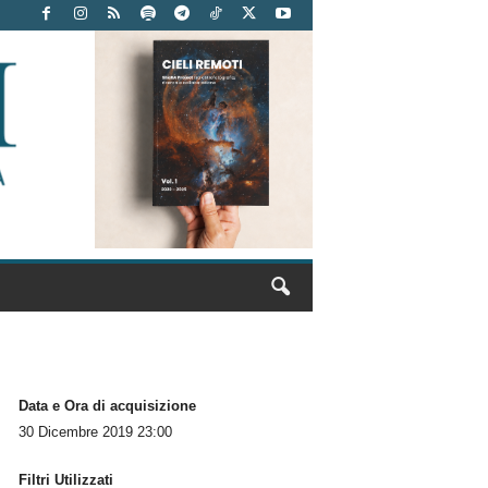
Data e Ora di acquisizione
30 Dicembre 2019 23:00
Filtri Utilizzati