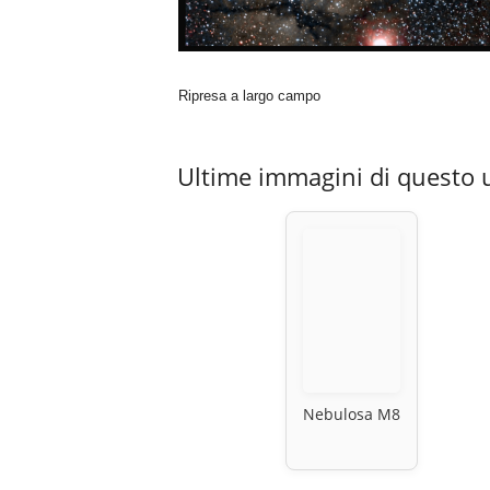
Ripresa a largo campo
Ultime immagini di questo 
Nebulosa M8