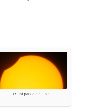
Eclissi parziale di Sole