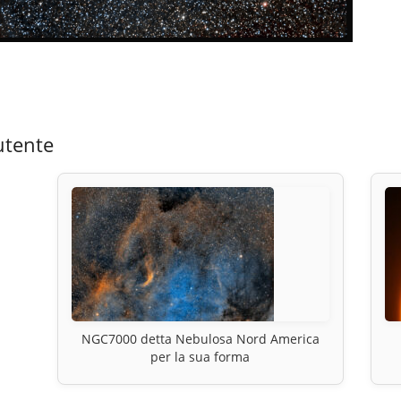
utente
NGC7000 detta Nebulosa Nord America
per la sua forma