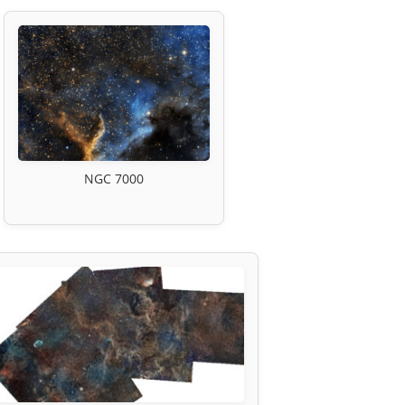
NGC 7000