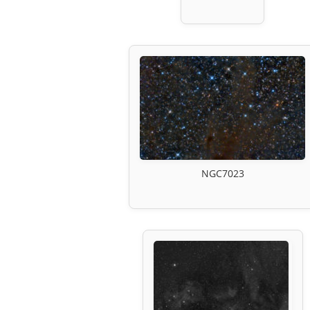
NGC7023