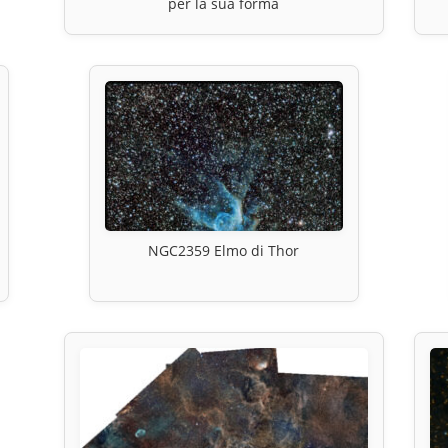
per la sua forma
NGC2359 Elmo di Thor