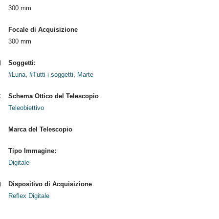
300 mm
Focale di Acquisizione
300 mm
Soggetti:
#Luna
,
#Tutti i soggetti
,
Marte
Schema Ottico del Telescopio
Teleobiettivo
Marca del Telescopio
Tipo Immagine:
Digitale
Dispositivo di Acquisizione
Reflex Digitale