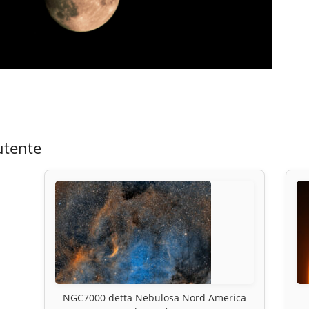
utente
NGC7000 detta Nebulosa Nord America