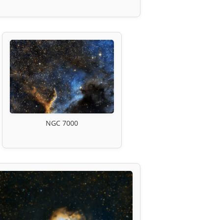
NGC 7000