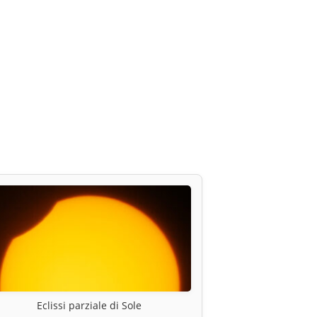
Eclissi parziale di Sole