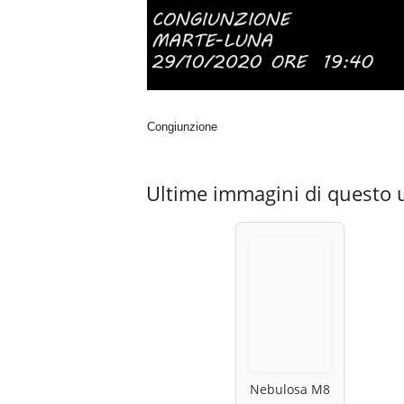
Congiunzione
Ultime immagini di questo 
Nebulosa M8