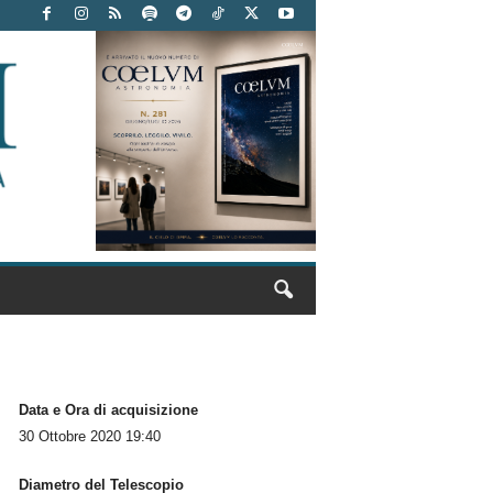
Data e Ora di acquisizione
30 Ottobre 2020 19:40
Diametro del Telescopio