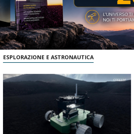
ESPLORAZIONE E ASTRONAUTICA