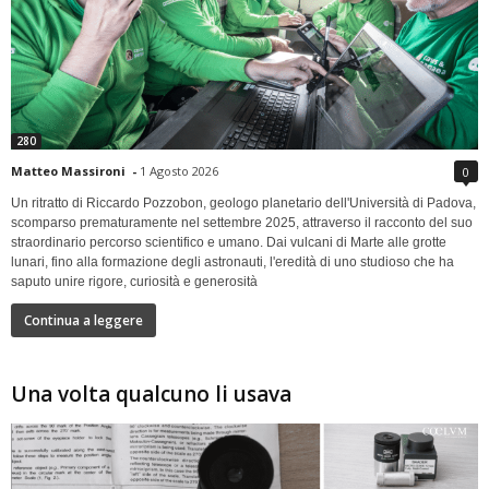
280
Matteo Massironi
-
1 Agosto 2026
0
Un ritratto di Riccardo Pozzobon, geologo planetario dell'Università di Padova,
scomparso prematuramente nel settembre 2025, attraverso il racconto del suo
straordinario percorso scientifico e umano. Dai vulcani di Marte alle grotte
lunari, fino alla formazione degli astronauti, l'eredità di uno studioso che ha
saputo unire rigore, curiosità e generosità
Continua a leggere
Una volta qualcuno li usava