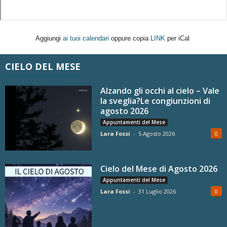
Aggiungi
ai tuoi calendari
oppure copia
LINK
per iCal
CIELO DEL MESE
Alzando gli occhi al cielo – Vale
la sveglia?Le congiunzioni di
agosto 2026
Appuntamenti del Mese
Lara Fossi
-
5 Agosto 2026
0
Cielo del Mese di Agosto 2026
Appuntamenti del Mese
Lara Fossi
-
31 Luglio 2026
0