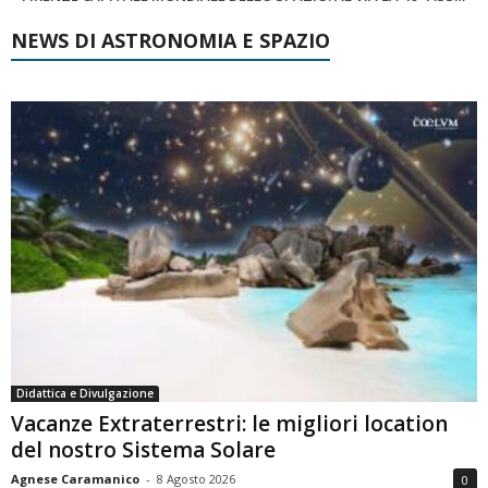
NEWS DI ASTRONOMIA E SPAZIO
Didattica e Divulgazione
Vacanze Extraterrestri: le migliori location
del nostro Sistema Solare
Agnese Caramanico
-
8 Agosto 2026
0