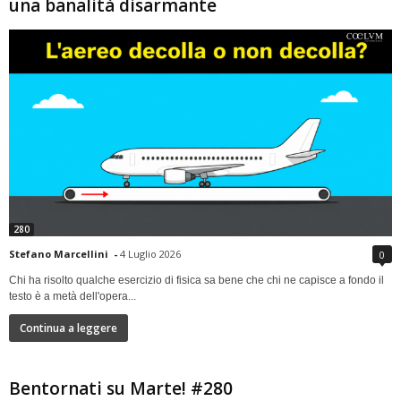
una banalità disarmante
280
Stefano Marcellini
-
4 Luglio 2026
0
Chi ha risolto qualche esercizio di fisica sa bene che chi ne capisce a fondo il
testo è a metà dell'opera...
Continua a leggere
Bentornati su Marte! #280