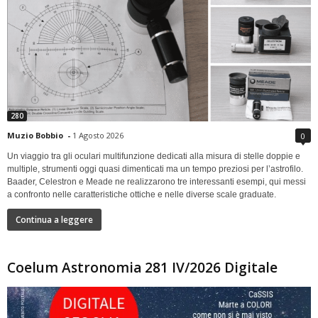
280
Muzio Bobbio
-
1 Agosto 2026
0
Un viaggio tra gli oculari multifunzione dedicati alla misura di stelle doppie e
multiple, strumenti oggi quasi dimenticati ma un tempo preziosi per l’astrofilo.
Baader, Celestron e Meade ne realizzarono tre interessanti esempi, qui messi
a confronto nelle caratteristiche ottiche e nelle diverse scale graduate.
Continua a leggere
Coelum Astronomia 281 IV/2026 Digitale