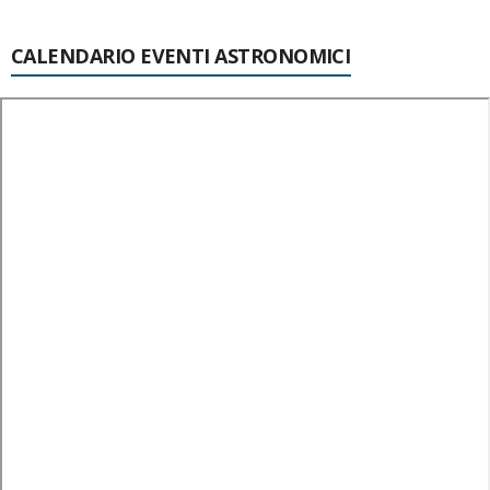
CALENDARIO EVENTI ASTRONOMICI