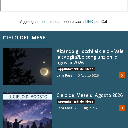
Aggiungi
ai tuoi calendari
oppure copia
LINK
per iCal
CIELO DEL MESE
Alzando gli occhi al cielo – Vale
la sveglia?Le congiunzioni di
agosto 2026
Appuntamenti del Mese
Lara Fossi
-
5 Agosto 2026
0
Cielo del Mese di Agosto 2026
Appuntamenti del Mese
Lara Fossi
-
31 Luglio 2026
0