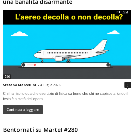
una banalità disarmante
280
Stefano Marcellini
-
4 Luglio 2026
0
Chi ha risolto qualche esercizio di fisica sa bene che chi ne capisce a fondo il
testo è a metà dell'opera...
Continua a leggere
Bentornati su Marte! #280