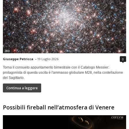
280
Giuseppe Petricca
-
19 Luglio 2026
0
Torna il consueto appuntamento bimestrale con il Catalogo Messier:
protagonista di questa uscita è l'ammasso globulare M28, nella costellazione
del Sagittario.
Continua a leggere
Possibili fireball nell’atmosfera di Venere