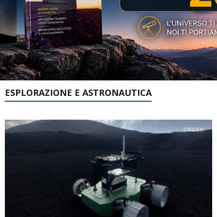
ESPLORAZIONE E ASTRONAUTICA