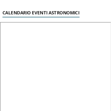
CALENDARIO EVENTI ASTRONOMICI