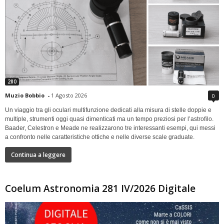
280
Muzio Bobbio
-
1 Agosto 2026
0
Un viaggio tra gli oculari multifunzione dedicati alla misura di stelle doppie e
multiple, strumenti oggi quasi dimenticati ma un tempo preziosi per l’astrofilo.
Baader, Celestron e Meade ne realizzarono tre interessanti esempi, qui messi
a confronto nelle caratteristiche ottiche e nelle diverse scale graduate.
Continua a leggere
Coelum Astronomia 281 IV/2026 Digitale