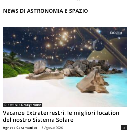
NEWS DI ASTRONOMIA E SPAZIO
Didattica e Divulgazione
Vacanze Extraterrestri: le migliori location
del nostro Sistema Solare
Agnese Caramanico
-
8 Agosto 2026
0