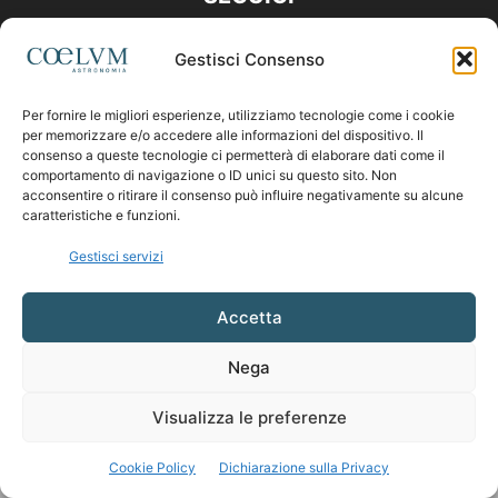
Gestisci Consenso
Per fornire le migliori esperienze, utilizziamo tecnologie come i cookie
per memorizzare e/o accedere alle informazioni del dispositivo. Il
consenso a queste tecnologie ci permetterà di elaborare dati come il
comportamento di navigazione o ID unici su questo sito. Non
acconsentire o ritirare il consenso può influire negativamente su alcune
caratteristiche e funzioni.
Gestisci servizi
Accetta
Nega
Visualizza le preferenze
Cookie Policy
Dichiarazione sulla Privacy