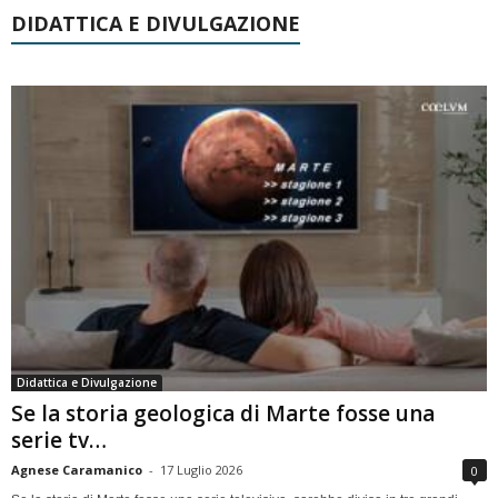
DIDATTICA E DIVULGAZIONE
Didattica e Divulgazione
Se la storia geologica di Marte fosse una
serie tv…
Agnese Caramanico
-
17 Luglio 2026
0