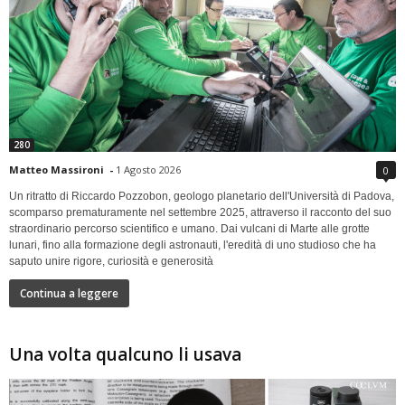
280
Matteo Massironi
-
1 Agosto 2026
0
Un ritratto di Riccardo Pozzobon, geologo planetario dell'Università di Padova,
scomparso prematuramente nel settembre 2025, attraverso il racconto del suo
straordinario percorso scientifico e umano. Dai vulcani di Marte alle grotte
lunari, fino alla formazione degli astronauti, l'eredità di uno studioso che ha
saputo unire rigore, curiosità e generosità
Continua a leggere
Una volta qualcuno li usava