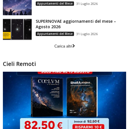
Appuntamenti del Mese
31 Luglio 2026
SUPERNOVAE aggiornamenti del mese –
Agosto 2026
Appuntamenti del Mese
31 Luglio 2026
Carica altri
Cieli Remoti