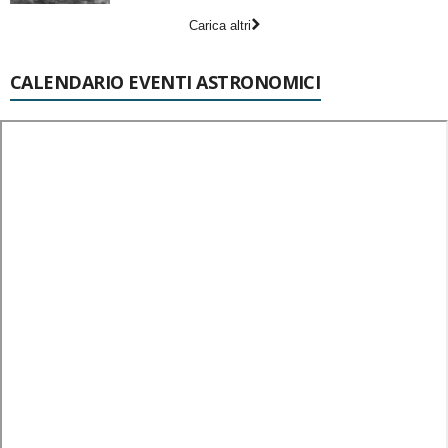
Carica altri
CALENDARIO EVENTI ASTRONOMICI