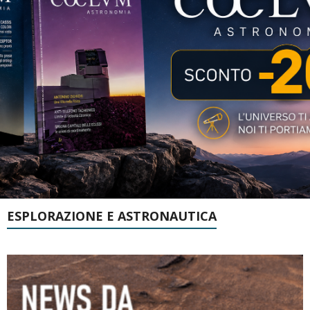
ESPLORAZIONE E ASTRONAUTICA