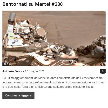
Bentornati su Marte! #280
280
Antonio Piras
-
17 Giugno 2026
0
Gli ultimi aggiornamenti da Marte: le abrasioni effettuate da Perseverance tra
febbraio e marzo, un approfondimento sui sistemi di comunicazione tra il rover
e le basi sulla Terra e un'anticipazione sulla prossima missione Skyfall
Continua a leggere