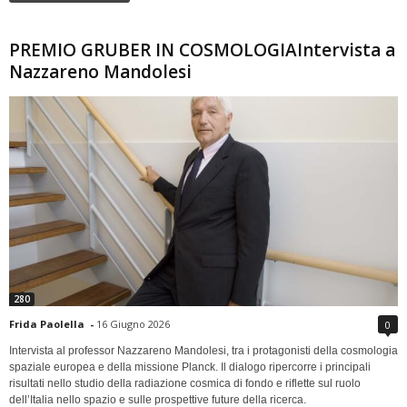
PREMIO GRUBER IN COSMOLOGIAIntervista a
Nazzareno Mandolesi
280
Frida Paolella
-
16 Giugno 2026
0
Intervista al professor Nazzareno Mandolesi, tra i protagonisti della cosmologia
spaziale europea e della missione Planck. Il dialogo ripercorre i principali
risultati nello studio della radiazione cosmica di fondo e riflette sul ruolo
dell’Italia nello spazio e sulle prospettive future della ricerca.