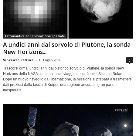
Astronautica ed Esplorazione Spaziale
A undici anni dal sorvolo di Plutone, la sonda
New Horizons...
Vincenzo Pettina
-
16 Luglio 2026
0
Trascorsi ormai undici anni dallo storico sorvolo di Plutone, la sonda New
Horizons della NASA continua il suo viaggio ai confini del Sistema Solare.
Dopo un nuovo risveglio dall’ibernazione, la missione si prepara a trasmettere
dati preziosi dalla fascia di Kuiper, una regione ancora in gran parte
inesplorata