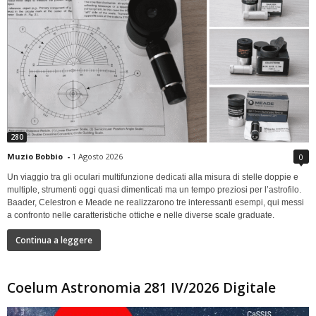
280
Muzio Bobbio
-
1 Agosto 2026
0
Un viaggio tra gli oculari multifunzione dedicati alla misura di stelle doppie e
multiple, strumenti oggi quasi dimenticati ma un tempo preziosi per l’astrofilo.
Baader, Celestron e Meade ne realizzarono tre interessanti esempi, qui messi
a confronto nelle caratteristiche ottiche e nelle diverse scale graduate.
Continua a leggere
Coelum Astronomia 281 IV/2026 Digitale