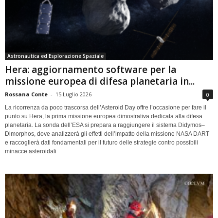
Astronautica ed Esplorazione Spaziale
Hera: aggiornamento software per la
missione europea di difesa planetaria in...
Rossana Conte
-
15 Luglio 2026
0
La ricorrenza da poco trascorsa dell’Asteroid Day offre l’occasione per fare il
punto su Hera, la prima missione europea dimostrativa dedicata alla difesa
planetaria. La sonda dell’ESA si prepara a raggiungere il sistema Didymos–
Dimorphos, dove analizzerà gli effetti dell’impatto della missione NASA DART
e raccoglierà dati fondamentali per il futuro delle strategie contro possibili
minacce asteroidali