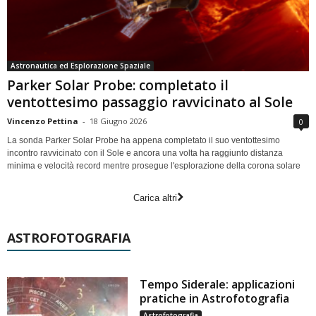
Astronautica ed Esplorazione Spaziale
Parker Solar Probe: completato il
ventottesimo passaggio ravvicinato al Sole
Vincenzo Pettina
-
18 Giugno 2026
0
La sonda Parker Solar Probe ha appena completato il suo ventottesimo
incontro ravvicinato con il Sole e ancora una volta ha raggiunto distanza
minima e velocità record mentre prosegue l'esplorazione della corona solare
Carica altri
ASTROFOTOGRAFIA
Tempo Siderale: applicazioni
pratiche in Astrofotografia
Astrofotografia