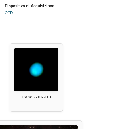
Dispositivo di Acquisizione
CCD
Urano 7-10-2006