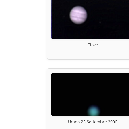
Giove
Urano 25 Settembre 2006