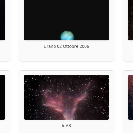
Urano 02 Ottobre 2006
Ic 63