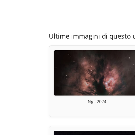
Ultime immagini di questo 
Ngc 2024