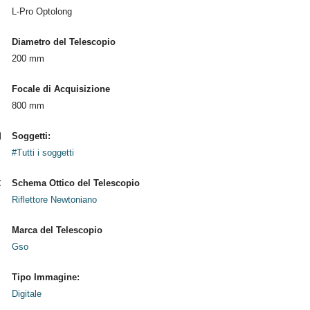
L-Pro Optolong
Diametro del Telescopio
200 mm
Focale di Acquisizione
800 mm
Soggetti:
#Tutti i soggetti
Schema Ottico del Telescopio
Riflettore Newtoniano
Marca del Telescopio
Gso
Tipo Immagine:
Digitale