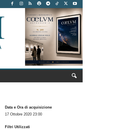
Data e Ora di acquisizione
17 Ottobre 2020 23:00
Filtri Utilizzati