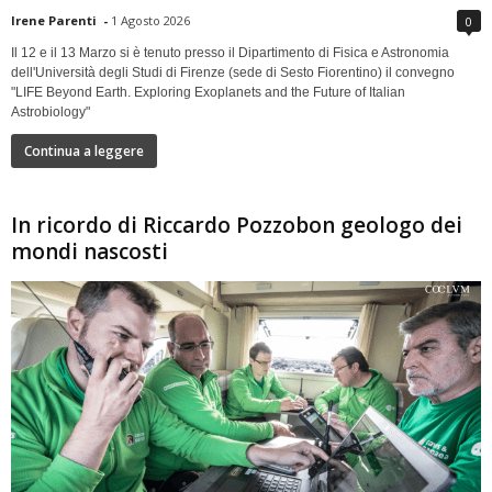
Irene Parenti
-
1 Agosto 2026
0
Il 12 e il 13 Marzo si è tenuto presso il Dipartimento di Fisica e Astronomia
dell'Università degli Studi di Firenze (sede di Sesto Fiorentino) il convegno
"LIFE Beyond Earth. Exploring Exoplanets and the Future of Italian
Astrobiology"
Continua a leggere
In ricordo di Riccardo Pozzobon geologo dei
mondi nascosti