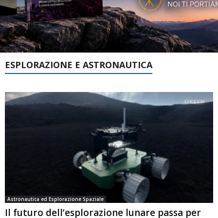
ESPLORAZIONE E ASTRONAUTICA
Astronautica ed Esplorazione Spaziale
Il futuro dell’esplorazione lunare passa per