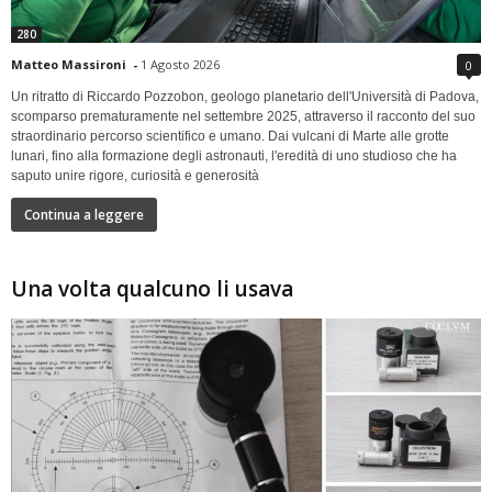
280
Matteo Massironi
-
1 Agosto 2026
0
Un ritratto di Riccardo Pozzobon, geologo planetario dell'Università di Padova,
scomparso prematuramente nel settembre 2025, attraverso il racconto del suo
straordinario percorso scientifico e umano. Dai vulcani di Marte alle grotte
lunari, fino alla formazione degli astronauti, l'eredità di uno studioso che ha
saputo unire rigore, curiosità e generosità
Continua a leggere
Una volta qualcuno li usava