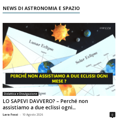
NEWS DI ASTRONOMIA E SPAZIO
Didattica e Divulgazione
LO SAPEVI DAVVERO? – Perché non
assistiamo a due eclissi ogni...
Lara Fossi
-
10 Agosto 2026
0