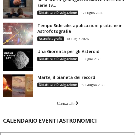
serie tv…
Didattica e Divulgazione
17 Luglio 2026
Tempo Siderale: applicazioni pratiche in
Astrofotografia
Astrofotografia
10 Luglio 2026
Una Giornata per gli Asteroidi
Didattica e Divulgazione
3 Luglio 2026
Marte, il pianeta dei record
Didattica e Divulgazione
19 Giugno 2026
Carica altri
CALENDARIO EVENTI ASTRONOMICI