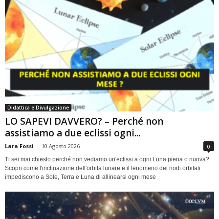
Didattica e Divulgazione
LO SAPEVI DAVVERO? – Perché non
assistiamo a due eclissi ogni...
Lara Fossi
-
10 Agosto 2026
0
Ti sei mai chiesto perché non vediamo un'eclissi a ogni Luna piena o nuova?
Scopri come l'inclinazione dell'orbita lunare e il fenomeno dei nodi orbitali
impediscono a Sole, Terra e Luna di allinearsi ogni mese