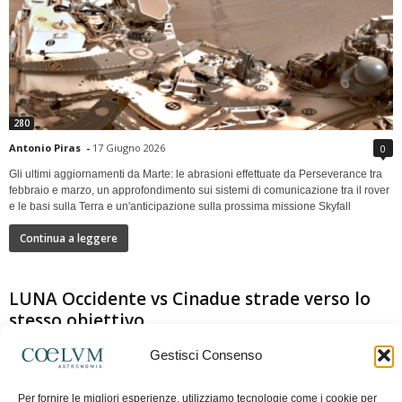
280
Antonio Piras
-
17 Giugno 2026
0
Gli ultimi aggiornamenti da Marte: le abrasioni effettuate da Perseverance tra
febbraio e marzo, un approfondimento sui sistemi di comunicazione tra il rover
e le basi sulla Terra e un'anticipazione sulla prossima missione Skyfall
Continua a leggere
LUNA Occidente vs Cinadue strade verso lo
stesso obiettivo
Gestisci Consenso
Per fornire le migliori esperienze, utilizziamo tecnologie come i cookie per