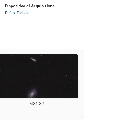
Dispositivo di Acquisizione
Reflex Digitale
M81-82