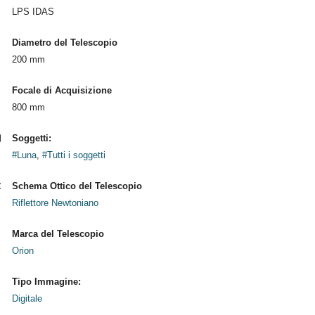
LPS IDAS
Diametro del Telescopio
200 mm
Focale di Acquisizione
800 mm
Soggetti:
#Luna
,
#Tutti i soggetti
Schema Ottico del Telescopio
Riflettore Newtoniano
Marca del Telescopio
Orion
Tipo Immagine:
Digitale