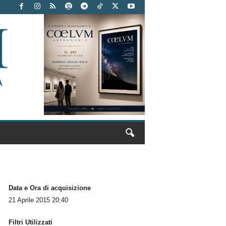
Data e Ora di acquisizione
21 Aprile 2015 20:40
Filtri Utilizzati