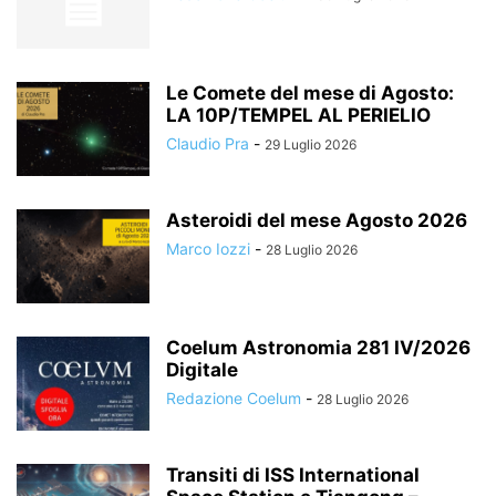
Le Comete del mese di Agosto:
LA 10P/TEMPEL AL PERIELIO
Claudio Pra
-
29 Luglio 2026
Asteroidi del mese Agosto 2026
Marco Iozzi
-
28 Luglio 2026
Coelum Astronomia 281 IV/2026
Digitale
Redazione Coelum
-
28 Luglio 2026
Transiti di ISS International