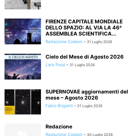
FIRENZE CAPITALE MONDIALE
DELLO SPAZIO: AL VIA LA 46ª
ASSEMBLEA SCIENTIFICA...
Redazione Coelum
-
31 Luglio 2026
Cielo del Mese di Agosto 2026
Lara Fossi
-
31 Luglio 2026
SUPERNOVAE aggiornamenti del
mese – Agosto 2026
Fabio Briganti
-
31 Luglio 2026
Redazione
Redazione Coelum
-
30 Luglio 2026