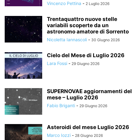
Vincenzo Pettina
-
2 Luglio 2026
Trentaquattro nuove stelle
variabili scoperte da un
astronomo amatore di Sorrento
Nicoletta Iannascoli
-
30 Giugno 2026
Cielo del Mese di Luglio 2026
Lara Fossi
-
29 Giugno 2026
SUPERNOVAE aggiornamenti del
mese – Luglio 2026
Fabio Briganti
-
29 Giugno 2026
Asteroidi del mese Luglio 2026
Marco Iozzi
-
28 Giugno 2026