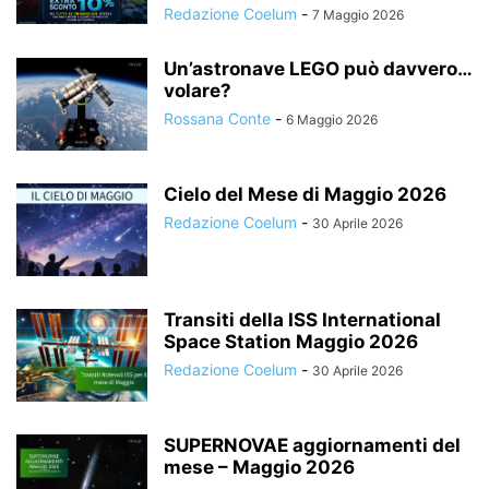
Redazione Coelum
-
7 Maggio 2026
Un’astronave LEGO può davvero…
volare?
Rossana Conte
-
6 Maggio 2026
Cielo del Mese di Maggio 2026
Redazione Coelum
-
30 Aprile 2026
Transiti della ISS International
Space Station Maggio 2026
Redazione Coelum
-
30 Aprile 2026
SUPERNOVAE aggiornamenti del
mese – Maggio 2026