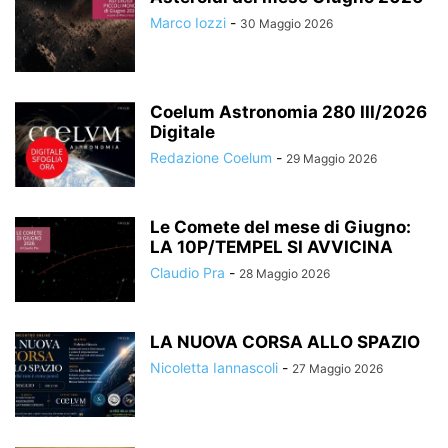
Marco Iozzi
-
30 Maggio 2026
Coelum Astronomia 280 III/2026
Digitale
Redazione Coelum
-
29 Maggio 2026
Le Comete del mese di Giugno:
LA 10P/TEMPEL SI AVVICINA
Claudio Pra
-
28 Maggio 2026
LA NUOVA CORSA ALLO SPAZIO
Nicoletta Iannascoli
-
27 Maggio 2026