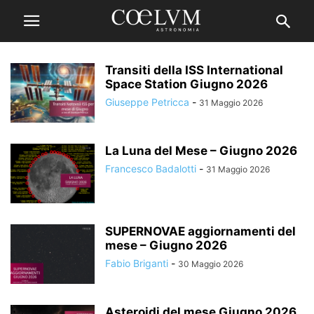
Transiti della ISS International
Space Station Giugno 2026
Giuseppe Petricca
-
31 Maggio 2026
La Luna del Mese – Giugno 2026
Francesco Badalotti
-
31 Maggio 2026
SUPERNOVAE aggiornamenti del
mese – Giugno 2026
Fabio Briganti
-
30 Maggio 2026
Asteroidi del mese Giugno 2026