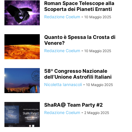
Roman Space Telescope alla
Scoperta dei Pianeti Erranti
Redazione Coelum
-
10 Maggio 2025
Quanto è Spessa la Crosta di
Venere?
Redazione Coelum
-
10 Maggio 2025
58º Congresso Nazionale
dell’Unione Astrofili Italiani
Nicoletta Iannascoli
-
10 Maggio 2025
ShaRA@ Team Party #2
Redazione Coelum
-
2 Maggio 2025