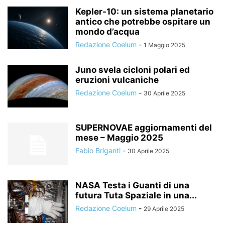
Kepler-10: un sistema planetario
antico che potrebbe ospitare un
mondo d’acqua
Redazione Coelum
-
1 Maggio 2025
Juno svela cicloni polari ed
eruzioni vulcaniche
Redazione Coelum
-
30 Aprile 2025
SUPERNOVAE aggiornamenti del
mese – Maggio 2025
Fabio Briganti
-
30 Aprile 2025
NASA Testa i Guanti di una
futura Tuta Spaziale in una...
Redazione Coelum
-
29 Aprile 2025