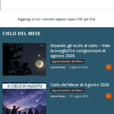
Aggiungi
ai tuoi calendari
oppure copia
LINK
per iCal
CIELO DEL MESE
Alzando gli occhi al cielo – Vale
la sveglia?Le congiunzioni di
agosto 2026
Appuntamenti del Mese
Lara Fossi
-
5 Agosto 2026
0
Cielo del Mese di Agosto 2026
Appuntamenti del Mese
Lara Fossi
-
31 Luglio 2026
0