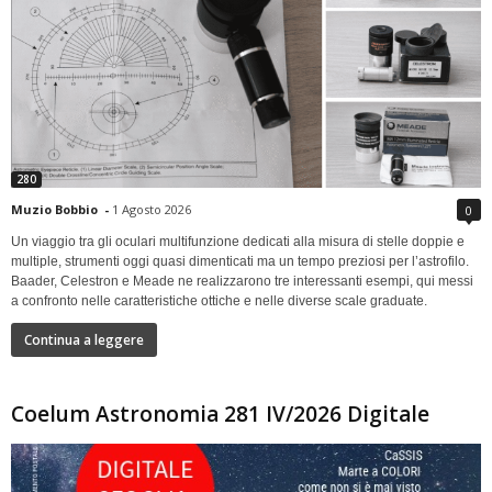
280
Muzio Bobbio
-
1 Agosto 2026
0
Un viaggio tra gli oculari multifunzione dedicati alla misura di stelle doppie e
multiple, strumenti oggi quasi dimenticati ma un tempo preziosi per l’astrofilo.
Baader, Celestron e Meade ne realizzarono tre interessanti esempi, qui messi
a confronto nelle caratteristiche ottiche e nelle diverse scale graduate.
Continua a leggere
Coelum Astronomia 281 IV/2026 Digitale