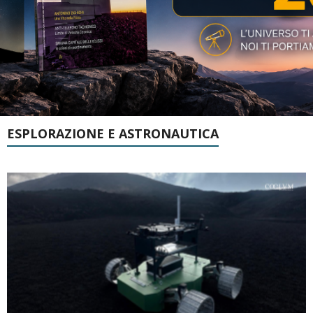
ESPLORAZIONE E ASTRONAUTICA