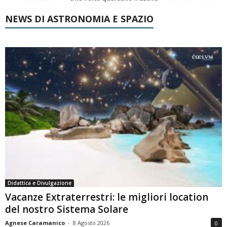
NEWS DI ASTRONOMIA E SPAZIO
Didattica e Divulgazione
Vacanze Extraterrestri: le migliori location
del nostro Sistema Solare
Agnese Caramanico
-
8 Agosto 2026
0