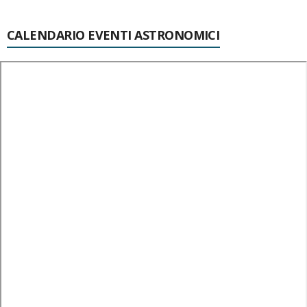
CALENDARIO EVENTI ASTRONOMICI