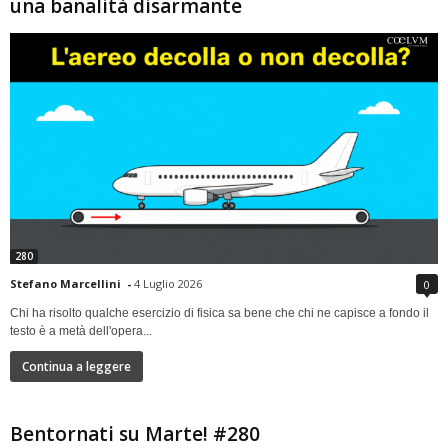
una banalità disarmante
280
Stefano Marcellini
-
4 Luglio 2026
0
Chi ha risolto qualche esercizio di fisica sa bene che chi ne capisce a fondo il
testo è a metà dell'opera...
Continua a leggere
Bentornati su Marte! #280