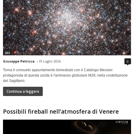
280
Giuseppe Petricca
-
19 Luglio 2026
0
Torna il consueto appuntamento bimestrale con il Catalogo Messier:
protagonista di questa uscita è l'ammasso globulare M28, nella costellazione
del Sagittario.
Continua a leggere
Possibili fireball nell’atmosfera di Venere