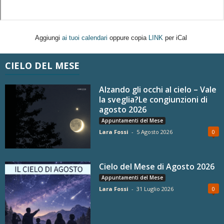
Aggiungi
ai tuoi calendari
oppure copia
LINK
per iCal
CIELO DEL MESE
Alzando gli occhi al cielo – Vale
la sveglia?Le congiunzioni di
agosto 2026
Appuntamenti del Mese
Lara Fossi
-
5 Agosto 2026
0
Cielo del Mese di Agosto 2026
Appuntamenti del Mese
Lara Fossi
-
31 Luglio 2026
0