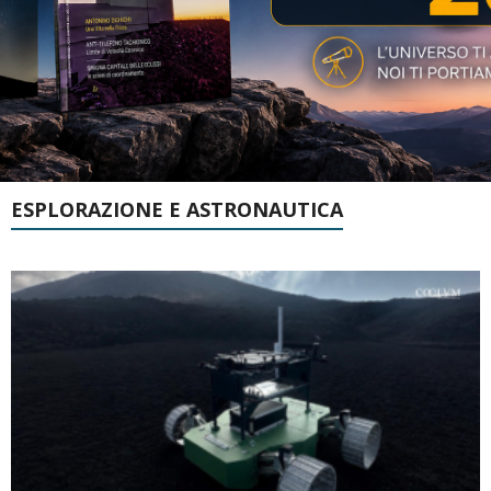
ESPLORAZIONE E ASTRONAUTICA