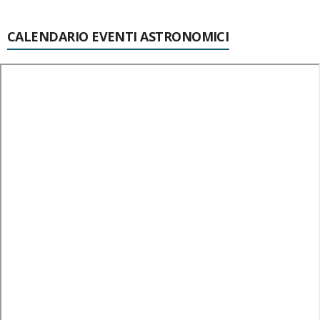
CALENDARIO EVENTI ASTRONOMICI