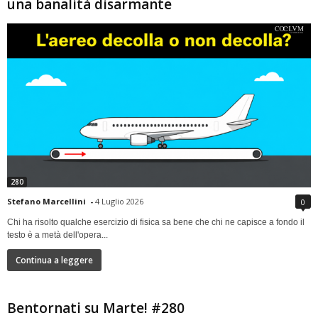
una banalità disarmante
280
Stefano Marcellini
-
4 Luglio 2026
0
Chi ha risolto qualche esercizio di fisica sa bene che chi ne capisce a fondo il
testo è a metà dell'opera...
Continua a leggere
Bentornati su Marte! #280