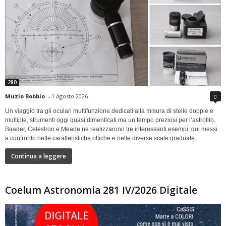
280
Muzio Bobbio
-
1 Agosto 2026
0
Un viaggio tra gli oculari multifunzione dedicati alla misura di stelle doppie e
multiple, strumenti oggi quasi dimenticati ma un tempo preziosi per l’astrofilo.
Baader, Celestron e Meade ne realizzarono tre interessanti esempi, qui messi
a confronto nelle caratteristiche ottiche e nelle diverse scale graduate.
Continua a leggere
Coelum Astronomia 281 IV/2026 Digitale