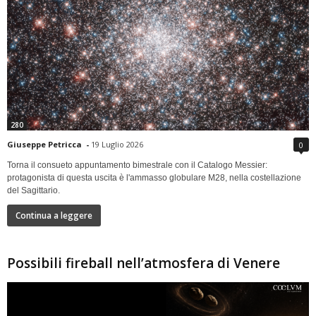
280
Giuseppe Petricca
-
19 Luglio 2026
0
Torna il consueto appuntamento bimestrale con il Catalogo Messier:
protagonista di questa uscita è l'ammasso globulare M28, nella costellazione
del Sagittario.
Continua a leggere
Possibili fireball nell’atmosfera di Venere