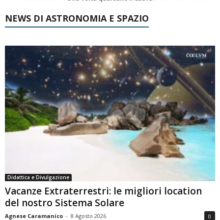
NEWS DI ASTRONOMIA E SPAZIO
Didattica e Divulgazione
Vacanze Extraterrestri: le migliori location
del nostro Sistema Solare
Agnese Caramanico
-
8 Agosto 2026
0