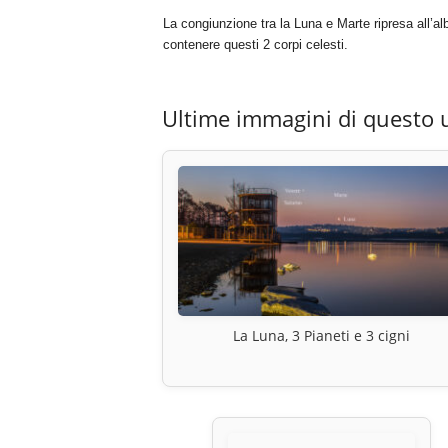
La congiunzione tra la Luna e Marte ripresa all’al
contenere questi 2 corpi celesti.
Ultime immagini di questo 
La Luna, 3 Pianeti e 3 cigni