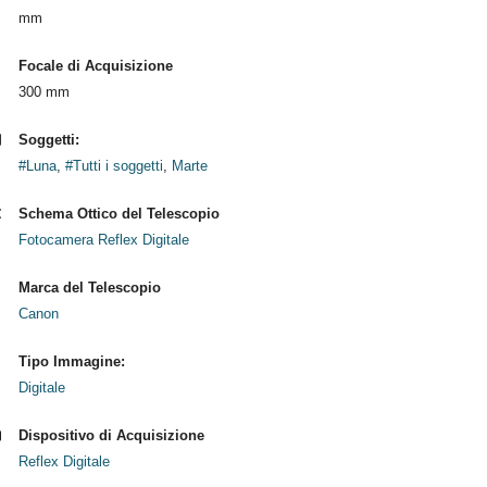
mm
Focale di Acquisizione
300 mm
Soggetti:
#Luna
,
#Tutti i soggetti
,
Marte
Schema Ottico del Telescopio
Fotocamera Reflex Digitale
Marca del Telescopio
Canon
Tipo Immagine:
Digitale
Dispositivo di Acquisizione
Reflex Digitale