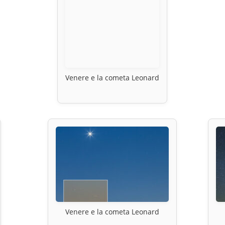
Venere e la cometa Leonard
Venere e la cometa Leonard