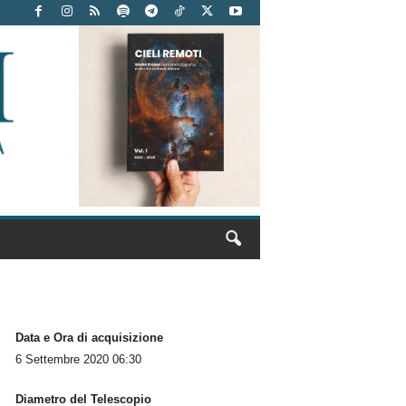
Data e Ora di acquisizione
6 Settembre 2020 06:30
Diametro del Telescopio