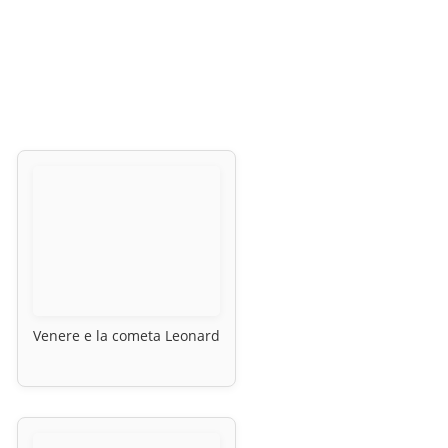
Venere e la cometa Leonard