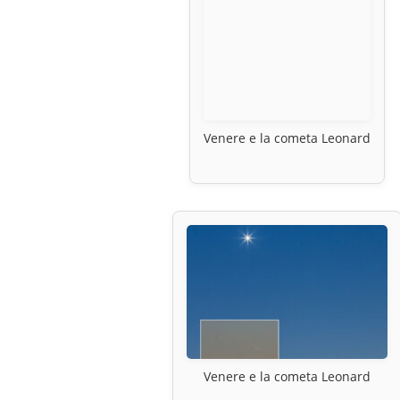
Venere e la cometa Leonard
Venere e la cometa Leonard