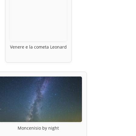
Venere e la cometa Leonard
Moncenisio by night