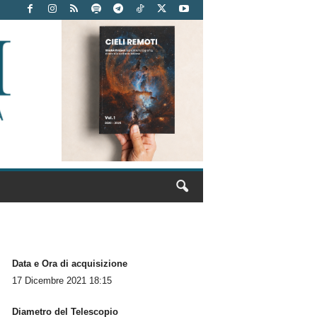
Data e Ora di acquisizione
17 Dicembre 2021 18:15
Diametro del Telescopio