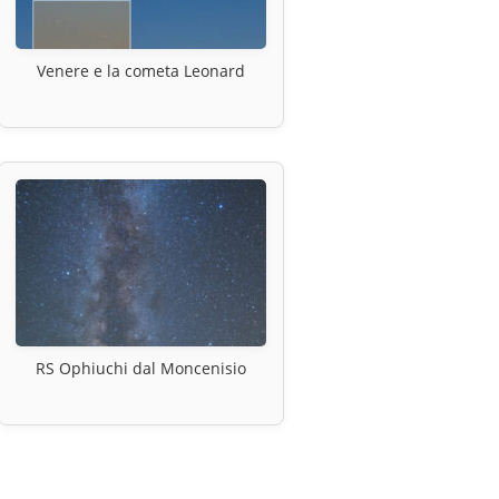
Venere e la cometa Leonard
RS Ophiuchi dal Moncenisio