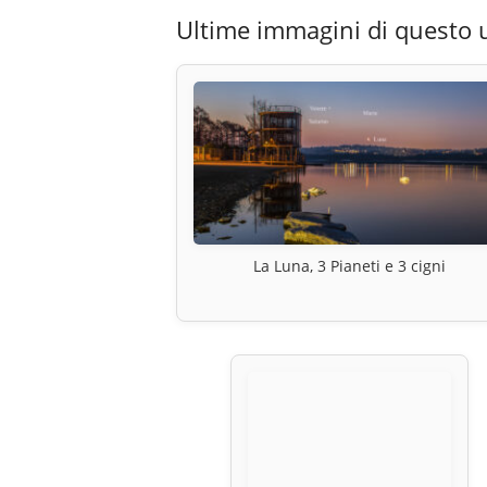
Ultime immagini di questo 
La Luna, 3 Pianeti e 3 cigni