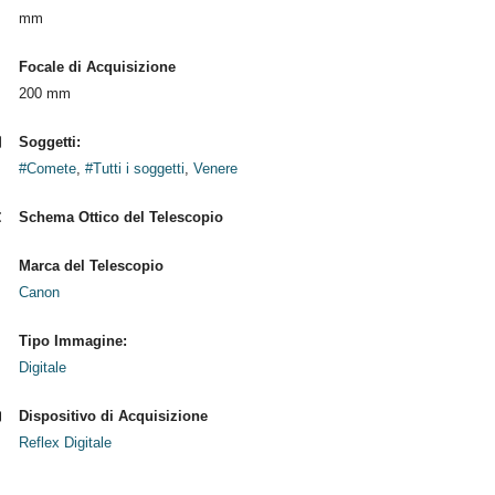
mm
Focale di Acquisizione
200 mm
Soggetti:
#Comete
,
#Tutti i soggetti
,
Venere
Schema Ottico del Telescopio
Marca del Telescopio
Canon
Tipo Immagine:
Digitale
Dispositivo di Acquisizione
Reflex Digitale