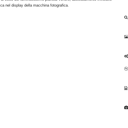
ica nel display della macchina fotografica.