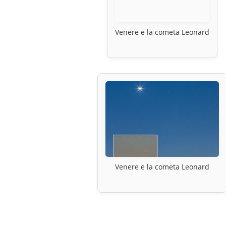
Venere e la cometa Leonard
Venere e la cometa Leonard