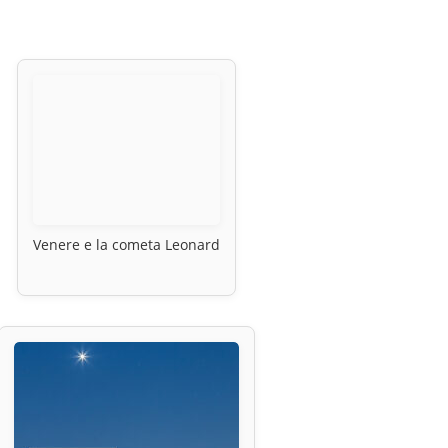
Venere e la cometa Leonard