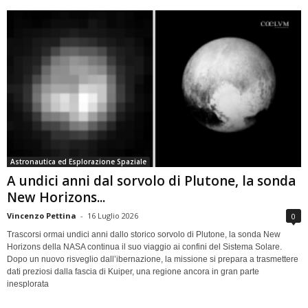
Astronautica ed Esplorazione Spaziale
A undici anni dal sorvolo di Plutone, la sonda
New Horizons...
Vincenzo Pettina
-
16 Luglio 2026
0
Trascorsi ormai undici anni dallo storico sorvolo di Plutone, la sonda New
Horizons della NASA continua il suo viaggio ai confini del Sistema Solare.
Dopo un nuovo risveglio dall’ibernazione, la missione si prepara a trasmettere
dati preziosi dalla fascia di Kuiper, una regione ancora in gran parte
inesplorata