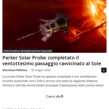
Astronautica ed Esplorazione Spaziale
Parker Solar Probe: completato il
ventottesimo passaggio ravvicinato al Sole
Vincenzo Pettina
-
18 Giugno 2026
0
La sonda Parker Solar Probe ha appena completato il suo ventottesimo
incontro ravvicinato con il Sole e ancora una volta ha raggiunto distanza
minima e velocità record mentre prosegue l'esplorazione della corona solare
Carica altri