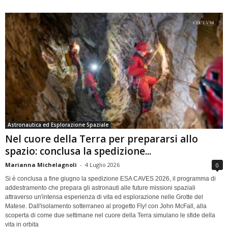
Astronautica ed Esplorazione Spaziale
Nel cuore della Terra per prepararsi allo
spazio: conclusa la spedizione...
Marianna Michelagnoli
-
4 Luglio 2026
0
Si è conclusa a fine giugno la spedizione ESA CAVES 2026, il programma di
addestramento che prepara gli astronauti alle future missioni spaziali
attraverso un'intensa esperienza di vita ed esplorazione nelle Grotte del
Matese. Dall'isolamento sotterraneo al progetto Fly! con John McFall, alla
scoperta di come due settimane nel cuore della Terra simulano le sfide della
vita in orbita