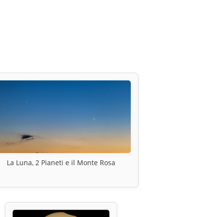
La Luna, 2 Pianeti e il Monte Rosa