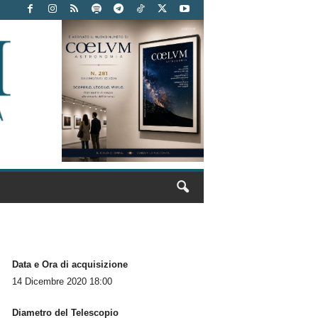
Data e Ora di acquisizione
14 Dicembre 2020 18:00
Diametro del Telescopio