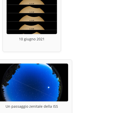
10 giugno 2021
Un passaggio zenitale della ISS