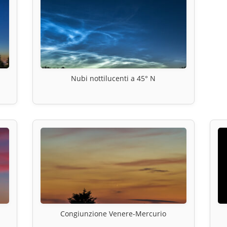
Nubi nottilucenti a 45° N
Congiunzione Venere-Mercurio