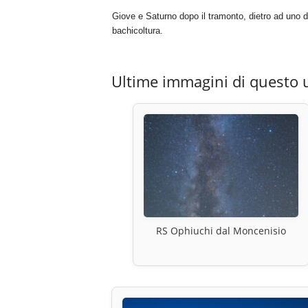
Giove e Saturno dopo il tramonto, dietro ad uno deg
bachicoltura.
Ultime immagini di questo 
RS Ophiuchi dal Moncenisio