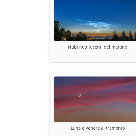
Nubi nottilucenti del mattino
Luna e Venere al tramonto