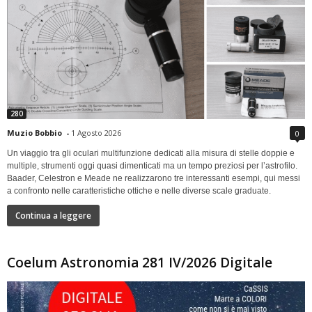
280
Muzio Bobbio
-
1 Agosto 2026
0
Un viaggio tra gli oculari multifunzione dedicati alla misura di stelle doppie e
multiple, strumenti oggi quasi dimenticati ma un tempo preziosi per l’astrofilo.
Baader, Celestron e Meade ne realizzarono tre interessanti esempi, qui messi
a confronto nelle caratteristiche ottiche e nelle diverse scale graduate.
Continua a leggere
Coelum Astronomia 281 IV/2026 Digitale