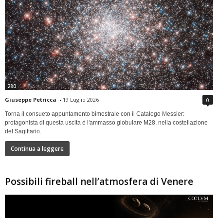
280
Giuseppe Petricca
-
19 Luglio 2026
0
Torna il consueto appuntamento bimestrale con il Catalogo Messier:
protagonista di questa uscita è l'ammasso globulare M28, nella costellazione
del Sagittario.
Continua a leggere
Possibili fireball nell’atmosfera di Venere