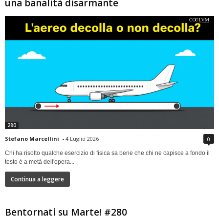
una banalità disarmante
280
Stefano Marcellini
-
4 Luglio 2026
0
Chi ha risolto qualche esercizio di fisica sa bene che chi ne capisce a fondo il
testo è a metà dell'opera...
Continua a leggere
Bentornati su Marte! #280