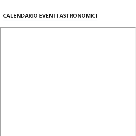
CALENDARIO EVENTI ASTRONOMICI