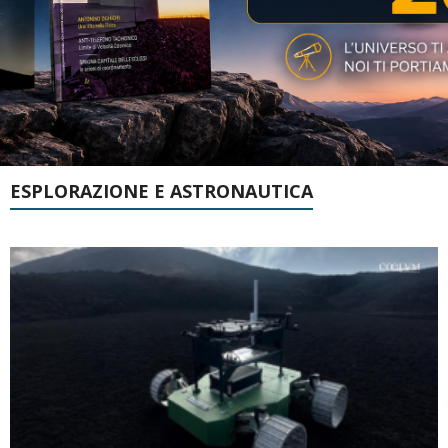
ESPLORAZIONE E ASTRONAUTICA