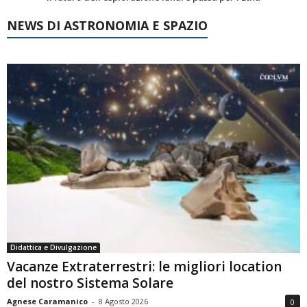
NEWS DI ASTRONOMIA E SPAZIO
Didattica e Divulgazione
Vacanze Extraterrestri: le migliori location
del nostro Sistema Solare
Agnese Caramanico
-
8 Agosto 2026
0