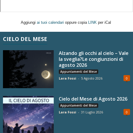
Aggiungi
ai tuoi calendari
oppure copia
LINK
per iCal
CIELO DEL MESE
Alzando gli occhi al cielo – Vale
la sveglia?Le congiunzioni di
agosto 2026
Appuntamenti del Mese
Lara Fossi
-
5 Agosto 2026
0
Cielo del Mese di Agosto 2026
Appuntamenti del Mese
Lara Fossi
-
31 Luglio 2026
0