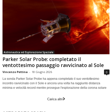
Astronautica ed Esplorazione Spaziale
Parker Solar Probe: completato il
ventottesimo passaggio ravvicinato al Sole
Vincenzo Pettina
-
18 Giugno 2026
0
La sonda Parker Solar Probe ha appena completato il suo ventottesimo
incontro ravvicinato con il Sole e ancora una volta ha raggiunto distanza
minima e velocità record mentre prosegue l'esplorazione della corona solare
Carica altri