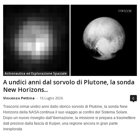
Astronautica ed Esplorazione Spaziale
A undici anni dal sorvolo di Plutone, la sonda
New Horizons...
Vincenzo Pettina
-
16 Luglio 2026
0
Trascorsi ormai undici anni dallo storico sorvolo di Plutone, la sonda New
Horizons della NASA continua il suo viaggio ai confini del Sistema Solare.
Dopo un nuovo risveglio dall’ibernazione, la missione si prepara a trasmettere
dati preziosi dalla fascia di Kuiper, una regione ancora in gran parte
inesplorata