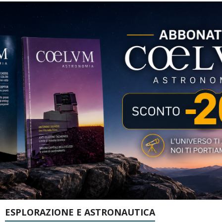
ESPLORAZIONE E ASTRONAUTICA