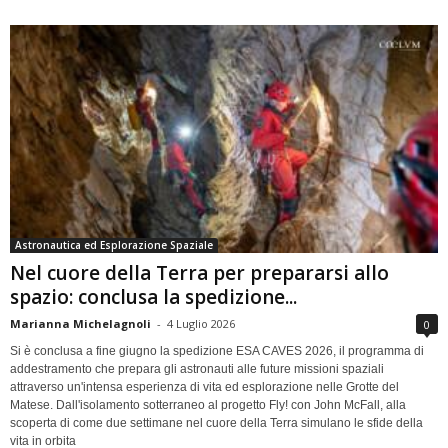
Astronautica ed Esplorazione Spaziale
Nel cuore della Terra per prepararsi allo
spazio: conclusa la spedizione...
Marianna Michelagnoli
-
4 Luglio 2026
0
Si è conclusa a fine giugno la spedizione ESA CAVES 2026, il programma di
addestramento che prepara gli astronauti alle future missioni spaziali
attraverso un'intensa esperienza di vita ed esplorazione nelle Grotte del
Matese. Dall'isolamento sotterraneo al progetto Fly! con John McFall, alla
scoperta di come due settimane nel cuore della Terra simulano le sfide della
vita in orbita