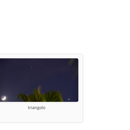
triangolo