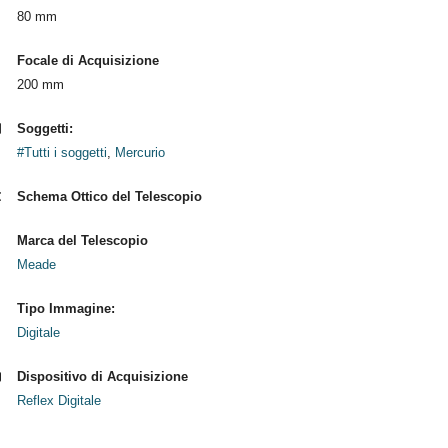
80 mm
Focale di Acquisizione
200 mm
Soggetti:
#Tutti i soggetti
,
Mercurio
Schema Ottico del Telescopio
Marca del Telescopio
Meade
Tipo Immagine:
Digitale
Dispositivo di Acquisizione
Reflex Digitale