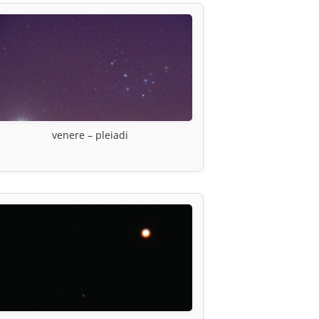
venere – pleiadi