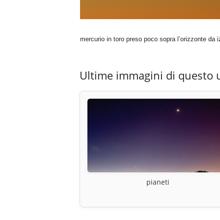
mercurio in toro preso poco sopra l’orizzonte da i
Ultime immagini di questo 
pianeti