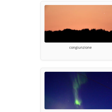
congiunzione