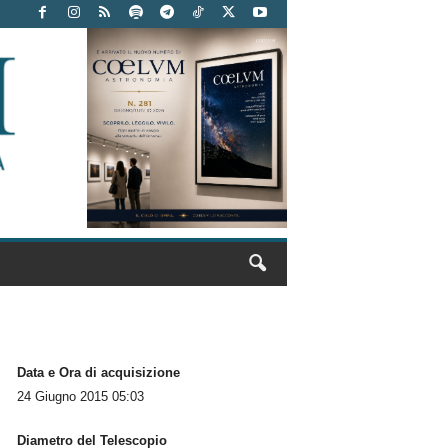
Data e Ora di acquisizione
24 Giugno 2015 05:03
Diametro del Telescopio