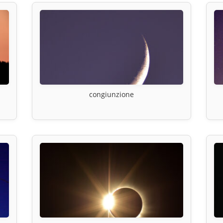
congiunzione