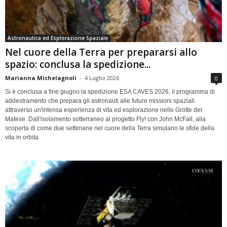
Astronautica ed Esplorazione Spaziale
Nel cuore della Terra per prepararsi allo
spazio: conclusa la spedizione...
Marianna Michelagnoli
-
4 Luglio 2026
0
Si è conclusa a fine giugno la spedizione ESA CAVES 2026, il programma di
addestramento che prepara gli astronauti alle future missioni spaziali
attraverso un'intensa esperienza di vita ed esplorazione nelle Grotte del
Matese. Dall'isolamento sotterraneo al progetto Fly! con John McFall, alla
scoperta di come due settimane nel cuore della Terra simulano le sfide della
vita in orbita