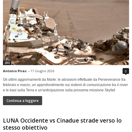
280
Antonio Piras
-
17 Giugno 2026
0
Gli ultimi aggiornamenti da Marte: le abrasioni effettuate da Perseverance tra
febbraio e marzo, un approfondimento sui sistemi di comunicazione tra il rover
e le basi sulla Terra e un'anticipazione sulla prossima missione Skyfall
Continua a leggere
LUNA Occidente vs Cinadue strade verso lo
stesso obiettivo