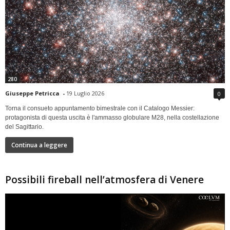
280
Giuseppe Petricca
-
19 Luglio 2026
0
Torna il consueto appuntamento bimestrale con il Catalogo Messier:
protagonista di questa uscita è l'ammasso globulare M28, nella costellazione
del Sagittario.
Continua a leggere
Possibili fireball nell’atmosfera di Venere