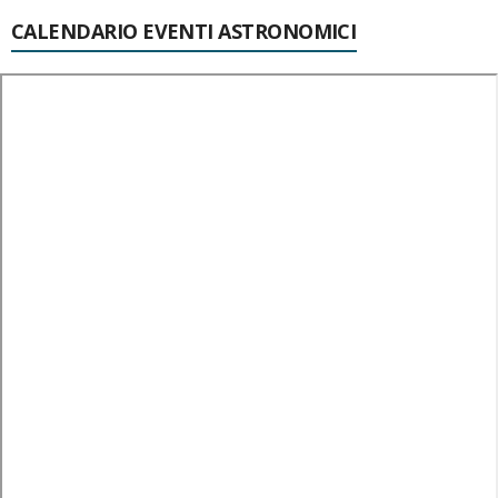
CALENDARIO EVENTI ASTRONOMICI