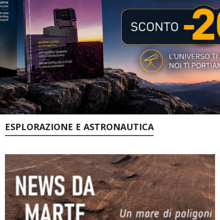
ESPLORAZIONE E ASTRONAUTICA