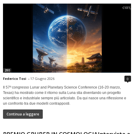
280
Federico Tosi
-
17 Giugno 2026
0
Il 57º congresso Lunar and Planetary Science Conference (16-20 marzo,
Texas) ha mostrato come il ritorno sulla Luna stia diventando un progetto
scientifico e industriale sempre più articolato. Da qui nasce una riflessione e
un confronto tra due modelli contrapposti.
Continua a leggere