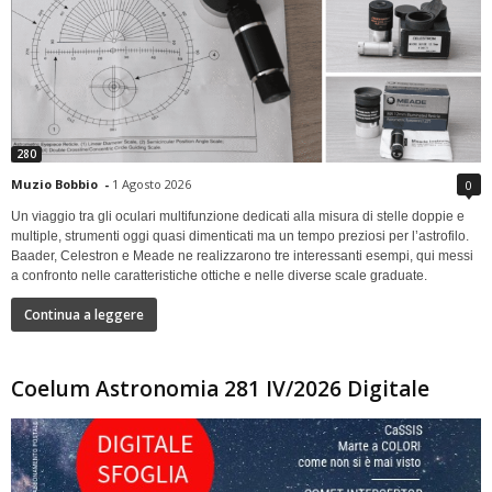
280
Muzio Bobbio
-
1 Agosto 2026
0
Un viaggio tra gli oculari multifunzione dedicati alla misura di stelle doppie e
multiple, strumenti oggi quasi dimenticati ma un tempo preziosi per l’astrofilo.
Baader, Celestron e Meade ne realizzarono tre interessanti esempi, qui messi
a confronto nelle caratteristiche ottiche e nelle diverse scale graduate.
Continua a leggere
Coelum Astronomia 281 IV/2026 Digitale