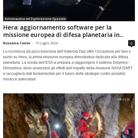
Astronautica ed Esplorazione Spaziale
Hera: aggiornamento software per la
missione europea di difesa planetaria in...
Rossana Conte
-
15 Luglio 2026
0
La ricorrenza da poco trascorsa dell’Asteroid Day offre l’occasione per fare il
punto su Hera, la prima missione europea dimostrativa dedicata alla difesa
planetaria. La sonda dell’ESA si prepara a raggiungere il sistema Didymos–
Dimorphos, dove analizzerà gli effetti dell’impatto della missione NASA DART
e raccoglierà dati fondamentali per il futuro delle strategie contro possibili
minacce asteroidali