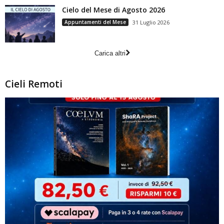
Cielo del Mese di Agosto 2026
Appuntamenti del Mese
31 Luglio 2026
Carica altri
Cieli Remoti