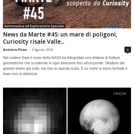
Astronautica ed Esplorazione Spaziale
News da Marte #45: un mare di poligoni,
Curiosity risale Valle...
Antonio Piras
-
5 Agosto 2026
0
Nel cratere Gale il rover della NASA ha fotografato una distesa di fratture
geometriche che si estende in ogni direzione fino all'orizzonte. Strutture del
genere erano già note, ma mai su questa scala. E su come si siano formate il
team non si sbilancia.