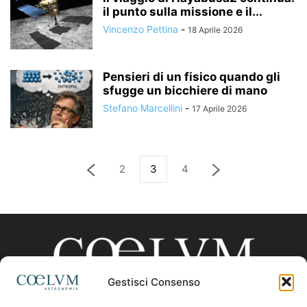
il punto sulla missione e il...
Vincenzo Pettina
-
18 Aprile 2026
Pensieri di un fisico quando gli
sfugge un bicchiere di mano
Stefano Marcellini
-
17 Aprile 2026
2
3
4
Gestisci Consenso