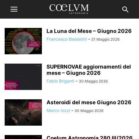
La Luna del Mese – Giugno 2026
Francesco Badalotti
-
31 Maggio 2026
SUPERNOVAE aggiornamenti del
mese – Giugno 2026
Fabio Briganti
-
30 Maggio 2026
Asteroidi del mese Giugno 2026
Marco Iozzi
-
30 Maggio 2026
Coelum Astronomia 280 III/2026