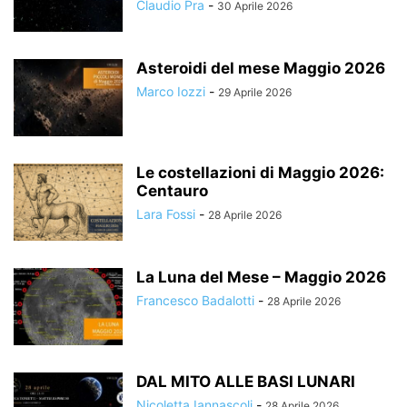
Claudio Pra
-
30 Aprile 2026
Asteroidi del mese Maggio 2026
Marco Iozzi
-
29 Aprile 2026
Le costellazioni di Maggio 2026:
Centauro
Lara Fossi
-
28 Aprile 2026
La Luna del Mese – Maggio 2026
Francesco Badalotti
-
28 Aprile 2026
DAL MITO ALLE BASI LUNARI
Nicoletta Iannascoli
-
28 Aprile 2026