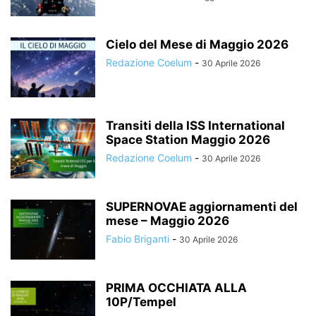
Cielo del Mese di Maggio 2026
Redazione Coelum
-
30 Aprile 2026
Transiti della ISS International
Space Station Maggio 2026
Redazione Coelum
-
30 Aprile 2026
SUPERNOVAE aggiornamenti del
mese – Maggio 2026
Fabio Briganti
-
30 Aprile 2026
PRIMA OCCHIATA ALLA
10P/Tempel