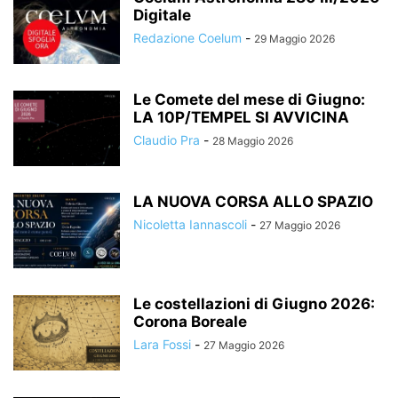
Digitale
Redazione Coelum
-
29 Maggio 2026
Le Comete del mese di Giugno:
LA 10P/TEMPEL SI AVVICINA
Claudio Pra
-
28 Maggio 2026
LA NUOVA CORSA ALLO SPAZIO
Nicoletta Iannascoli
-
27 Maggio 2026
Le costellazioni di Giugno 2026:
Corona Boreale
Lara Fossi
-
27 Maggio 2026