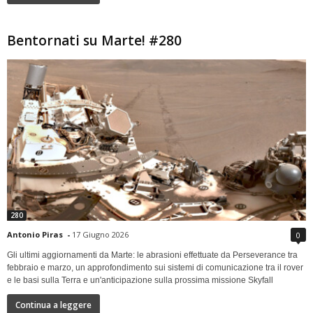
Bentornati su Marte! #280
280
Antonio Piras
-
17 Giugno 2026
0
Gli ultimi aggiornamenti da Marte: le abrasioni effettuate da Perseverance tra
febbraio e marzo, un approfondimento sui sistemi di comunicazione tra il rover
e le basi sulla Terra e un'anticipazione sulla prossima missione Skyfall
Continua a leggere