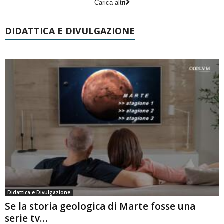
Carica altri
DIDATTICA E DIVULGAZIONE
Didattica e Divulgazione
Se la storia geologica di Marte fosse una
serie tv…