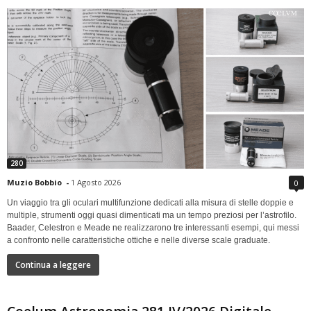
280
Muzio Bobbio
-
1 Agosto 2026
0
Un viaggio tra gli oculari multifunzione dedicati alla misura di stelle doppie e
multiple, strumenti oggi quasi dimenticati ma un tempo preziosi per l’astrofilo.
Baader, Celestron e Meade ne realizzarono tre interessanti esempi, qui messi
a confronto nelle caratteristiche ottiche e nelle diverse scale graduate.
Continua a leggere