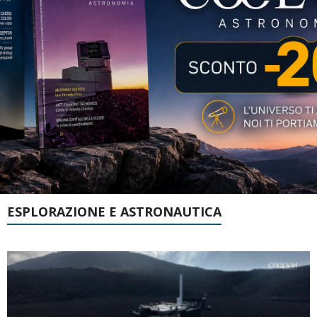
ESPLORAZIONE E ASTRONAUTICA