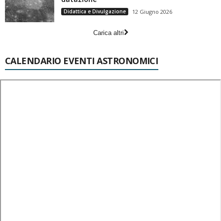
Didattica e Divulgazione
12 Giugno 2026
Carica altri
CALENDARIO EVENTI ASTRONOMICI