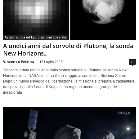
Astronautica ed Esplorazione Spaziale
A undici anni dal sorvolo di Plutone, la sonda
New Horizons...
Vincenzo Pettina
-
16 Luglio 2026
0
Trascorsi ormai undici anni dallo storico sorvolo di Plutone, la sonda New
Horizons della NASA continua il suo viaggio ai confini del Sistema Solare.
Dopo un nuovo risveglio dall’ibernazione, la missione si prepara a trasmettere
dati preziosi dalla fascia di Kuiper, una regione ancora in gran parte
inesplorata