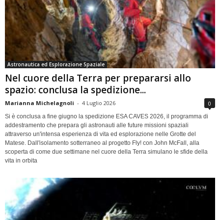
Astronautica ed Esplorazione Spaziale
Nel cuore della Terra per prepararsi allo
spazio: conclusa la spedizione...
Marianna Michelagnoli
-
4 Luglio 2026
0
Si è conclusa a fine giugno la spedizione ESA CAVES 2026, il programma di
addestramento che prepara gli astronauti alle future missioni spaziali
attraverso un'intensa esperienza di vita ed esplorazione nelle Grotte del
Matese. Dall'isolamento sotterraneo al progetto Fly! con John McFall, alla
scoperta di come due settimane nel cuore della Terra simulano le sfide della
vita in orbita