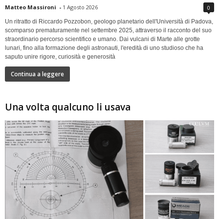
Matteo Massironi
-
1 Agosto 2026
0
Un ritratto di Riccardo Pozzobon, geologo planetario dell'Università di Padova,
scomparso prematuramente nel settembre 2025, attraverso il racconto del suo
straordinario percorso scientifico e umano. Dai vulcani di Marte alle grotte
lunari, fino alla formazione degli astronauti, l'eredità di uno studioso che ha
saputo unire rigore, curiosità e generosità
Continua a leggere
Una volta qualcuno li usava