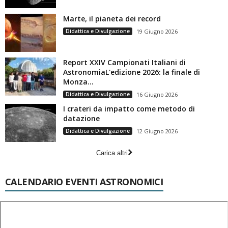
Marte, il pianeta dei record
Didattica e Divulgazione
19 Giugno 2026
Report XXIV Campionati Italiani di
AstronomiaL'edizione 2026: la finale di
Monza...
Didattica e Divulgazione
16 Giugno 2026
I crateri da impatto come metodo di
datazione
Didattica e Divulgazione
12 Giugno 2026
Carica altri
CALENDARIO EVENTI ASTRONOMICI