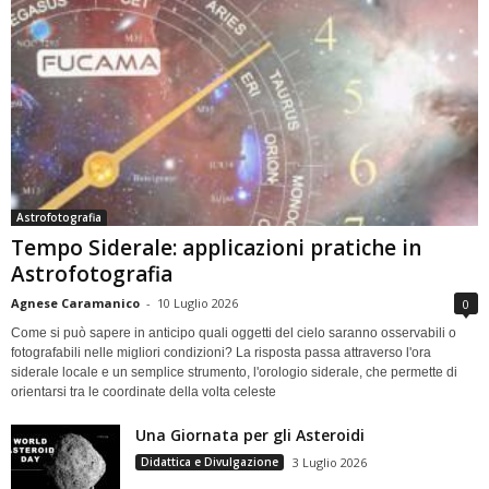
Astrofotografia
Tempo Siderale: applicazioni pratiche in
Astrofotografia
Agnese Caramanico
-
10 Luglio 2026
0
Come si può sapere in anticipo quali oggetti del cielo saranno osservabili o
fotografabili nelle migliori condizioni? La risposta passa attraverso l'ora
siderale locale e un semplice strumento, l'orologio siderale, che permette di
orientarsi tra le coordinate della volta celeste
Una Giornata per gli Asteroidi
Didattica e Divulgazione
3 Luglio 2026