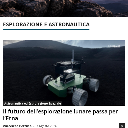
ESPLORAZIONE E ASTRONAUTICA
Astronautica ed Esplorazione Spaziale
Il futuro dell’esplorazione lunare passa per
l’Etna
Vincenzo Pettina
-
7 Agosto 2026
0