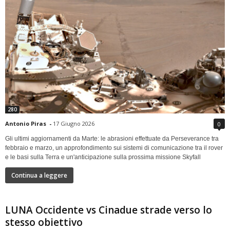
280
Antonio Piras
-
17 Giugno 2026
0
Gli ultimi aggiornamenti da Marte: le abrasioni effettuate da Perseverance tra
febbraio e marzo, un approfondimento sui sistemi di comunicazione tra il rover
e le basi sulla Terra e un'anticipazione sulla prossima missione Skyfall
Continua a leggere
LUNA Occidente vs Cinadue strade verso lo
stesso obiettivo