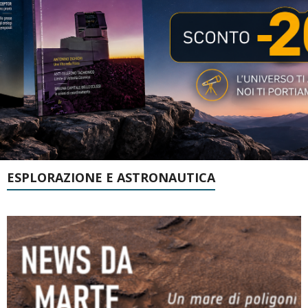
ESPLORAZIONE E ASTRONAUTICA