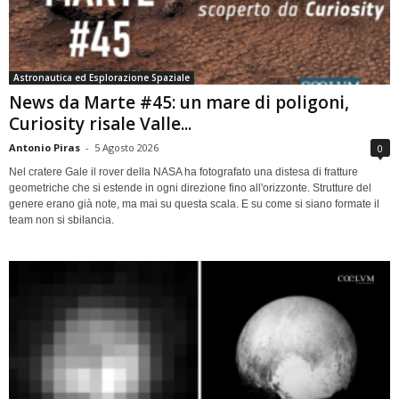
Astronautica ed Esplorazione Spaziale
News da Marte #45: un mare di poligoni,
Curiosity risale Valle...
Antonio Piras
-
5 Agosto 2026
0
Nel cratere Gale il rover della NASA ha fotografato una distesa di fratture
geometriche che si estende in ogni direzione fino all'orizzonte. Strutture del
genere erano già note, ma mai su questa scala. E su come si siano formate il
team non si sbilancia.