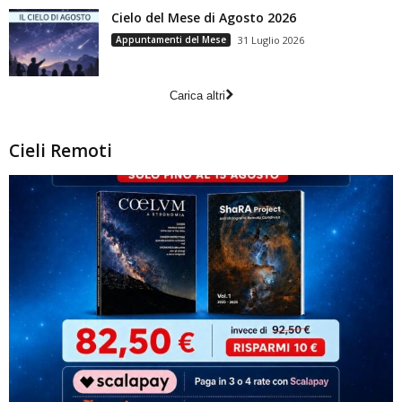
Cielo del Mese di Agosto 2026
Appuntamenti del Mese
31 Luglio 2026
Carica altri
Cieli Remoti