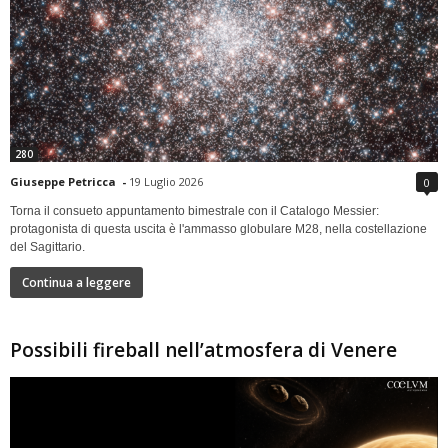
280
Giuseppe Petricca
-
19 Luglio 2026
0
Torna il consueto appuntamento bimestrale con il Catalogo Messier:
protagonista di questa uscita è l'ammasso globulare M28, nella costellazione
del Sagittario.
Continua a leggere
Possibili fireball nell’atmosfera di Venere