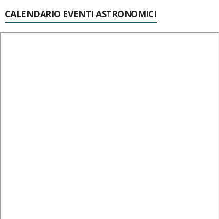
CALENDARIO EVENTI ASTRONOMICI