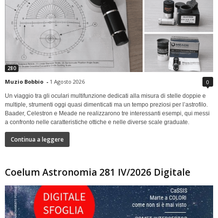
280
Muzio Bobbio
-
1 Agosto 2026
0
Un viaggio tra gli oculari multifunzione dedicati alla misura di stelle doppie e
multiple, strumenti oggi quasi dimenticati ma un tempo preziosi per l’astrofilo.
Baader, Celestron e Meade ne realizzarono tre interessanti esempi, qui messi
a confronto nelle caratteristiche ottiche e nelle diverse scale graduate.
Continua a leggere
Coelum Astronomia 281 IV/2026 Digitale