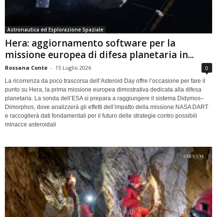
Astronautica ed Esplorazione Spaziale
Hera: aggiornamento software per la
missione europea di difesa planetaria in...
Rossana Conte
-
15 Luglio 2026
0
La ricorrenza da poco trascorsa dell’Asteroid Day offre l’occasione per fare il
punto su Hera, la prima missione europea dimostrativa dedicata alla difesa
planetaria. La sonda dell’ESA si prepara a raggiungere il sistema Didymos–
Dimorphos, dove analizzerà gli effetti dell’impatto della missione NASA DART
e raccoglierà dati fondamentali per il futuro delle strategie contro possibili
minacce asteroidali