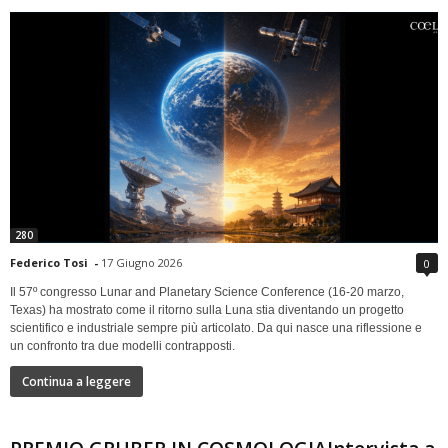
280
Federico Tosi
-
17 Giugno 2026
0
Il 57º congresso Lunar and Planetary Science Conference (16-20 marzo,
Texas) ha mostrato come il ritorno sulla Luna stia diventando un progetto
scientifico e industriale sempre più articolato. Da qui nasce una riflessione e
un confronto tra due modelli contrapposti.
Continua a leggere