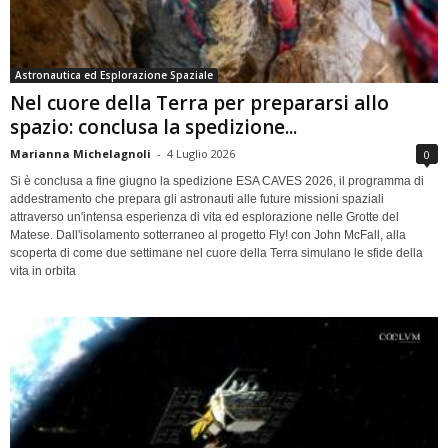
Astronautica ed Esplorazione Spaziale
Nel cuore della Terra per prepararsi allo
spazio: conclusa la spedizione...
Marianna Michelagnoli
-
4 Luglio 2026
0
Si è conclusa a fine giugno la spedizione ESA CAVES 2026, il programma di
addestramento che prepara gli astronauti alle future missioni spaziali
attraverso un'intensa esperienza di vita ed esplorazione nelle Grotte del
Matese. Dall'isolamento sotterraneo al progetto Fly! con John McFall, alla
scoperta di come due settimane nel cuore della Terra simulano le sfide della
vita in orbita