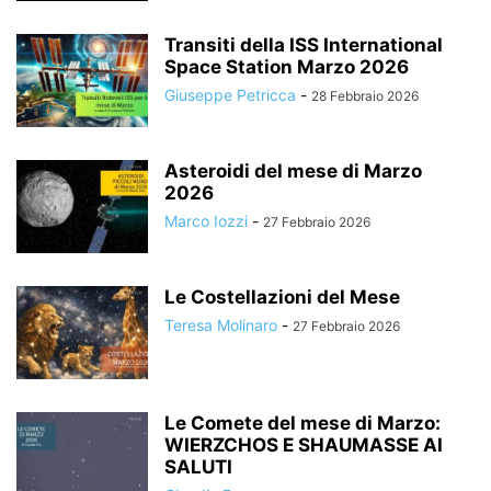
Transiti della ISS International
Space Station Marzo 2026
Giuseppe Petricca
-
28 Febbraio 2026
Asteroidi del mese di Marzo
2026
Marco Iozzi
-
27 Febbraio 2026
Le Costellazioni del Mese
Teresa Molinaro
-
27 Febbraio 2026
Le Comete del mese di Marzo:
WIERZCHOS E SHAUMASSE AI
SALUTI