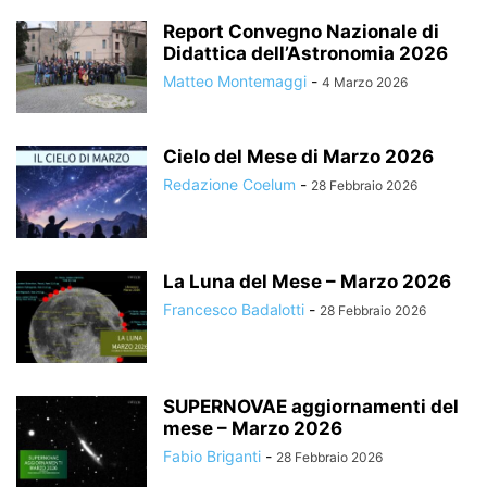
Report Convegno Nazionale di
Didattica dell’Astronomia 2026
Matteo Montemaggi
-
4 Marzo 2026
Cielo del Mese di Marzo 2026
Redazione Coelum
-
28 Febbraio 2026
La Luna del Mese – Marzo 2026
Francesco Badalotti
-
28 Febbraio 2026
SUPERNOVAE aggiornamenti del
mese – Marzo 2026
Fabio Briganti
-
28 Febbraio 2026