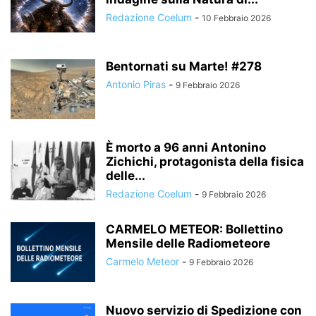
Redazione Coelum
-
10 Febbraio 2026
Bentornati su Marte! #278
Antonio Piras
-
9 Febbraio 2026
È morto a 96 anni Antonino
Zichichi, protagonista della fisica
delle...
Redazione Coelum
-
9 Febbraio 2026
CARMELO METEOR: Bollettino
Mensile delle Radiometeore
Carmelo Meteor
-
9 Febbraio 2026
Nuovo servizio di Spedizione con