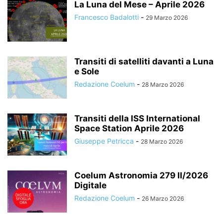
La Luna del Mese – Aprile 2026
Francesco Badalotti
-
29 Marzo 2026
Transiti di satelliti davanti a Luna
e Sole
Redazione Coelum
-
28 Marzo 2026
Transiti della ISS International
Space Station Aprile 2026
Giuseppe Petricca
-
28 Marzo 2026
Coelum Astronomia 279 II/2026
Digitale
Redazione Coelum
-
26 Marzo 2026