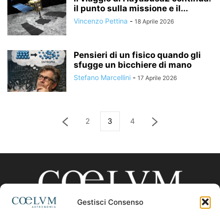
il punto sulla missione e il...
Vincenzo Pettina
-
18 Aprile 2026
Pensieri di un fisico quando gli
sfugge un bicchiere di mano
Stefano Marcellini
-
17 Aprile 2026
2
3
4
Gestisci Consenso