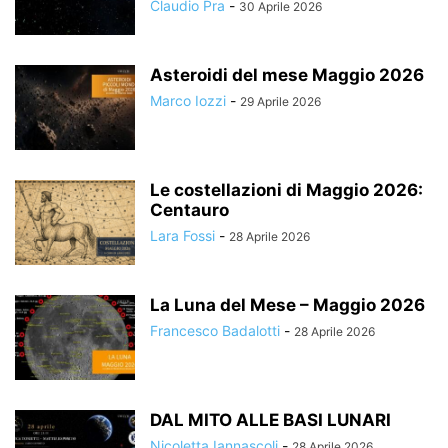
Claudio Pra
-
30 Aprile 2026
Asteroidi del mese Maggio 2026
Marco Iozzi
-
29 Aprile 2026
Le costellazioni di Maggio 2026:
Centauro
Lara Fossi
-
28 Aprile 2026
La Luna del Mese – Maggio 2026
Francesco Badalotti
-
28 Aprile 2026
DAL MITO ALLE BASI LUNARI
Nicoletta Iannascoli
-
28 Aprile 2026