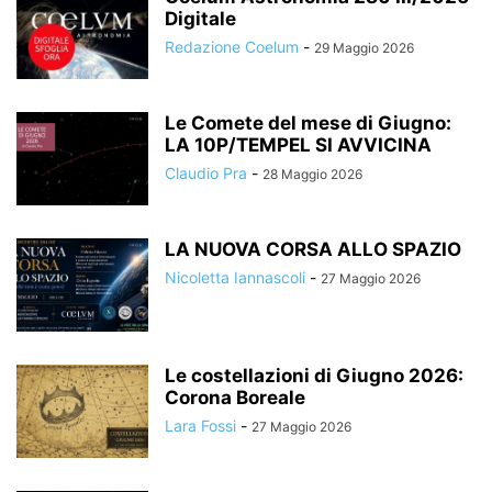
Digitale
Redazione Coelum
-
29 Maggio 2026
Le Comete del mese di Giugno:
LA 10P/TEMPEL SI AVVICINA
Claudio Pra
-
28 Maggio 2026
LA NUOVA CORSA ALLO SPAZIO
Nicoletta Iannascoli
-
27 Maggio 2026
Le costellazioni di Giugno 2026:
Corona Boreale
Lara Fossi
-
27 Maggio 2026