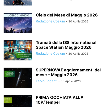
Cielo del Mese di Maggio 2026
Redazione Coelum
-
30 Aprile 2026
Transiti della ISS International
Space Station Maggio 2026
Redazione Coelum
-
30 Aprile 2026
SUPERNOVAE aggiornamenti del
mese – Maggio 2026
Fabio Briganti
-
30 Aprile 2026
PRIMA OCCHIATA ALLA
10P/Tempel