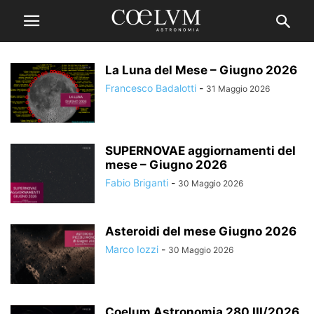
La Luna del Mese – Giugno 2026
Francesco Badalotti
-
31 Maggio 2026
SUPERNOVAE aggiornamenti del
mese – Giugno 2026
Fabio Briganti
-
30 Maggio 2026
Asteroidi del mese Giugno 2026
Marco Iozzi
-
30 Maggio 2026
Coelum Astronomia 280 III/2026