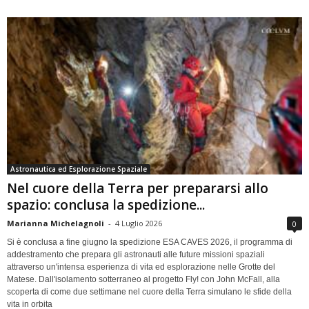
Astronautica ed Esplorazione Spaziale
Nel cuore della Terra per prepararsi allo
spazio: conclusa la spedizione...
Marianna Michelagnoli
-
4 Luglio 2026
0
Si è conclusa a fine giugno la spedizione ESA CAVES 2026, il programma di
addestramento che prepara gli astronauti alle future missioni spaziali
attraverso un'intensa esperienza di vita ed esplorazione nelle Grotte del
Matese. Dall'isolamento sotterraneo al progetto Fly! con John McFall, alla
scoperta di come due settimane nel cuore della Terra simulano le sfide della
vita in orbita