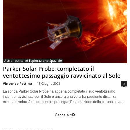
Astronautica ed Esplorazione Spaziale
Parker Solar Probe: completato il
ventottesimo passaggio ravvicinato al Sole
Vincenzo Pettina
-
18 Giugno 2026
0
La sonda Parker Solar Probe ha appena completato il suo ventottesimo
incontro ravvicinato con il Sole e ancora una volta ha raggiunto distanza
minima e velocità record mentre prosegue l'esplorazione della corona solare
Carica altri