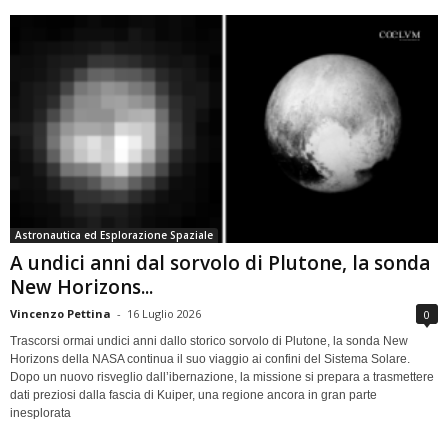
Astronautica ed Esplorazione Spaziale
A undici anni dal sorvolo di Plutone, la sonda
New Horizons...
Vincenzo Pettina
-
16 Luglio 2026
0
Trascorsi ormai undici anni dallo storico sorvolo di Plutone, la sonda New
Horizons della NASA continua il suo viaggio ai confini del Sistema Solare.
Dopo un nuovo risveglio dall’ibernazione, la missione si prepara a trasmettere
dati preziosi dalla fascia di Kuiper, una regione ancora in gran parte
inesplorata