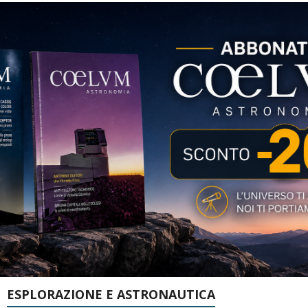
ESPLORAZIONE E ASTRONAUTICA