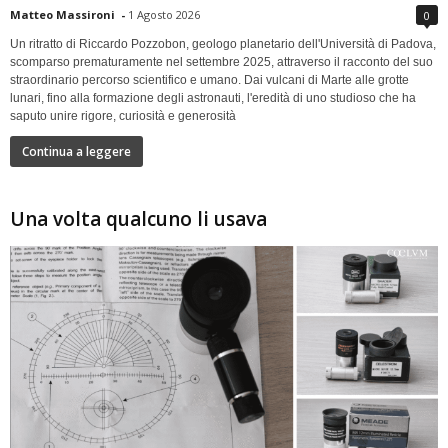
Matteo Massironi
-
1 Agosto 2026
0
Un ritratto di Riccardo Pozzobon, geologo planetario dell'Università di Padova,
scomparso prematuramente nel settembre 2025, attraverso il racconto del suo
straordinario percorso scientifico e umano. Dai vulcani di Marte alle grotte
lunari, fino alla formazione degli astronauti, l'eredità di uno studioso che ha
saputo unire rigore, curiosità e generosità
Continua a leggere
Una volta qualcuno li usava