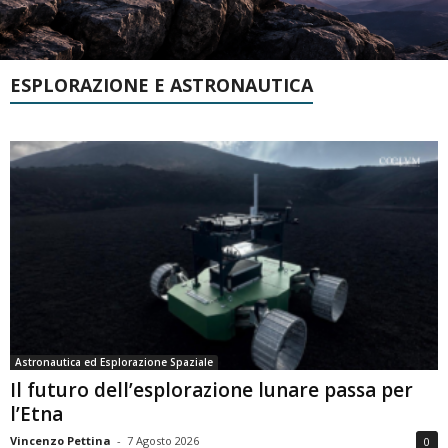
ESPLORAZIONE E ASTRONAUTICA
Astronautica ed Esplorazione Spaziale
Il futuro dell’esplorazione lunare passa per
l’Etna
Vincenzo Pettina
-
7 Agosto 2026
0