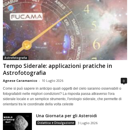
Astrofotografia
Tempo Siderale: applicazioni pratiche in
Astrofotografia
Agnese Caramanico
-
10 Luglio 2026
0
Come si può sapere in anticipo quali oggetti del cielo saranno osservabili o
fotografabili nelle migliori condizioni? La risposta passa attraverso l'ora
siderale locale e un semplice strumento, l'orologio siderale, che permette di
orientarsi tra le coordinate della volta celeste
Una Giornata per gli Asteroidi
Didattica e Divulgazione
3 Luglio 2026