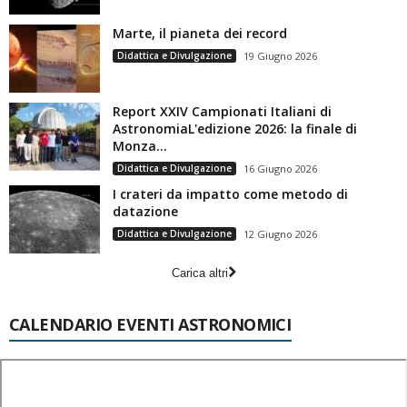
Marte, il pianeta dei record
Didattica e Divulgazione
19 Giugno 2026
Report XXIV Campionati Italiani di
AstronomiaL'edizione 2026: la finale di
Monza...
Didattica e Divulgazione
16 Giugno 2026
I crateri da impatto come metodo di
datazione
Didattica e Divulgazione
12 Giugno 2026
Carica altri
CALENDARIO EVENTI ASTRONOMICI