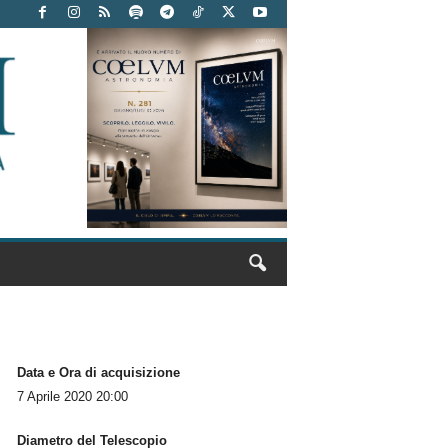
Data e Ora di acquisizione
7 Aprile 2020 20:00
Diametro del Telescopio