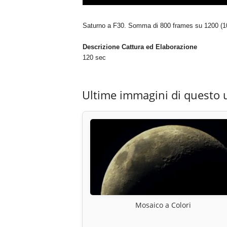
Saturno a F30. Somma di 800 frames su 1200 (10 
Descrizione Cattura ed Elaborazione
120 sec
Ultime immagini di questo 
Mosaico a Colori