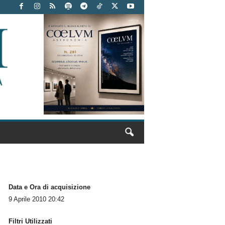
Data e Ora di acquisizione
9 Aprile 2010 20:42
Filtri Utilizzati